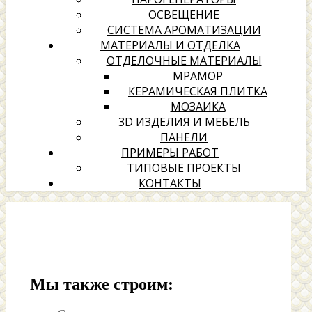
ОСВЕЩЕНИЕ
СИСТЕМА АРОМАТИЗАЦИИ
МАТЕРИАЛЫ И ОТДЕЛКА
ОТДЕЛОЧНЫЕ МАТЕРИАЛЫ
МРАМОР
КЕРАМИЧЕСКАЯ ПЛИТКА
МОЗАИКА
3D ИЗДЕЛИЯ И МЕБЕЛЬ
ПАНЕЛИ
ПРИМЕРЫ РАБОТ
ТИПОВЫЕ ПРОЕКТЫ
КОНТАКТЫ
Мы также строим: