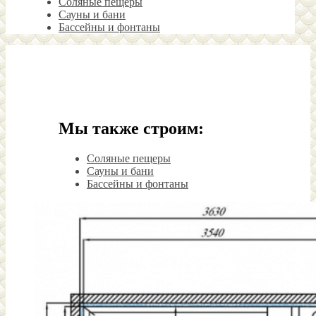
Соляные пещеры
Сауны и бани
Бассейны и фонтаны
Мы также строим:
Соляные пещеры
Сауны и бани
Бассейны и фонтаны