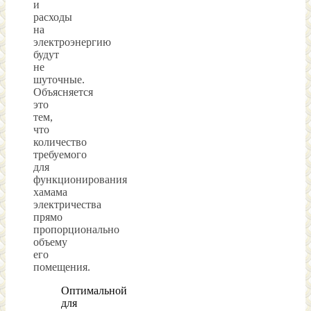
и
расходы
на
электроэнергию
будут
не
шуточные.
Объясняется
это
тем,
что
количество
требуемого
для
функционирования
хамама
электричества
прямо
пропорционально
объему
его
помещения.
Оптимальной
для