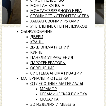
СТРОИТЕЛЬСТВО
МОНТАЖ КУПОЛА
МОНТАЖ ЗВЕЗДНОГО НЕБА
СТОИМОСТЬ СТРОИТЕЛЬСТВА
ХАМАМ СВОИМИ РУКАМИ
УТЕПЛЕНИЕ СТЕН И ЛЕЖАКОВ
ОБОРУДОВАНИЕ
ДВЕРИ
КРАНЫ
ДУШ ВПЕЧАТЛЕНИЙ
КУРНЫ
ПАНЕЛИ УПРАВЛЕНИЯ
ПАРОГЕНЕРАТОРЫ
ОСВЕЩЕНИЕ
СИСТЕМА АРОМАТИЗАЦИИ
МАТЕРИАЛЫ И ОТДЕЛКА
ОТДЕЛОЧНЫЕ МАТЕРИАЛЫ
МРАМОР
КЕРАМИЧЕСКАЯ ПЛИТКА
МОЗАИКА
3D ИЗДЕЛИЯ И МЕБЕЛЬ