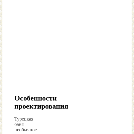
Особенности
проектирования
Турецкая
баня
необычное