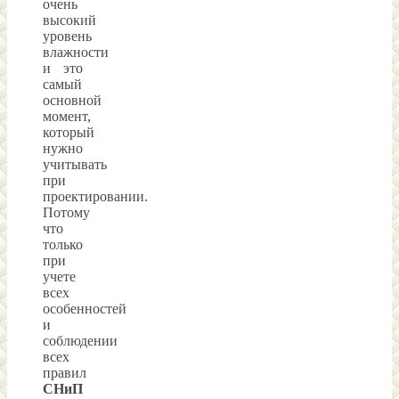
очень
высокий
уровень
влажности
и это
самый
основной
момент,
который
нужно
учитывать
при
проектировании.
Потому
что
только
при
учете
всех
особенностей
и
соблюдении
всех
правил
СНиП