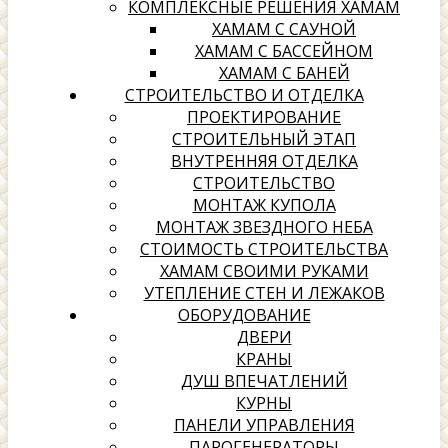
КОМПЛЕКСНЫЕ РЕШЕНИЯ ХАМАМ
ХАМАМ С САУНОЙ
ХАМАМ С БАССЕЙНОМ
ХАМАМ С БАНЕЙ
СТРОИТЕЛЬСТВО И ОТДЕЛКА
ПРОЕКТИРОВАНИЕ
СТРОИТЕЛЬНЫЙ ЭТАП
ВНУТРЕННЯЯ ОТДЕЛКА
СТРОИТЕЛЬСТВО
МОНТАЖ КУПОЛА
МОНТАЖ ЗВЕЗДНОГО НЕБА
СТОИМОСТЬ СТРОИТЕЛЬСТВА
ХАМАМ СВОИМИ РУКАМИ
УТЕПЛЕНИЕ СТЕН И ЛЕЖАКОВ
ОБОРУДОВАНИЕ
ДВЕРИ
КРАНЫ
ДУШ ВПЕЧАТЛЕНИЙ
КУРНЫ
ПАНЕЛИ УПРАВЛЕНИЯ
ПАРОГЕНЕРАТОРЫ