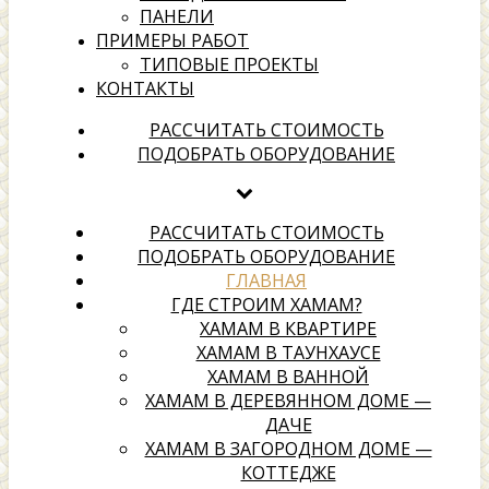
ПАНЕЛИ
ПРИМЕРЫ РАБОТ
ТИПОВЫЕ ПРОЕКТЫ
КОНТАКТЫ
Все о хамамах
РАССЧИТАТЬ СТОИМОСТЬ
ПОДОБРАТЬ ОБОРУДОВАНИЕ
Выбери надежного подрядчика для создания своей
территории отдыха
РАССЧИТАТЬ СТОИМОСТЬ
ПОДОБРАТЬ ОБОРУДОВАНИЕ
ГЛАВНАЯ
ГДЕ СТРОИМ ХАМАМ?
ХАМАМ В КВАРТИРЕ
ХАМАМ В ТАУНХАУСЕ
ХАМАМ В ВАННОЙ
ХАМАМ В ДЕРЕВЯННОМ ДОМЕ —
ДАЧЕ
ХАМАМ В ЗАГОРОДНОМ ДОМЕ —
КОТТЕДЖЕ