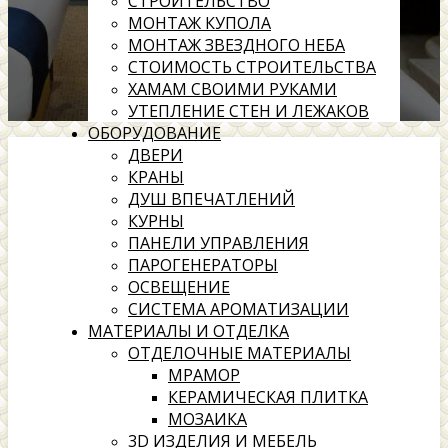
СТРОИТЕЛЬСТВО
МОНТАЖ КУПОЛА
МОНТАЖ ЗВЕЗДНОГО НЕБА
СТОИМОСТЬ СТРОИТЕЛЬСТВА
ХАМАМ СВОИМИ РУКАМИ
УТЕПЛЕНИЕ СТЕН И ЛЕЖАКОВ
ОБОРУДОВАНИЕ
ДВЕРИ
КРАНЫ
ДУШ ВПЕЧАТЛЕНИЙ
КУРНЫ
ПАНЕЛИ УПРАВЛЕНИЯ
ПАРОГЕНЕРАТОРЫ
ОСВЕЩЕНИЕ
СИСТЕМА АРОМАТИЗАЦИИ
МАТЕРИАЛЫ И ОТДЕЛКА
ОТДЕЛОЧНЫЕ МАТЕРИАЛЫ
МРАМОР
КЕРАМИЧЕСКАЯ ПЛИТКА
МОЗАИКА
3D ИЗДЕЛИЯ И МЕБЕЛЬ