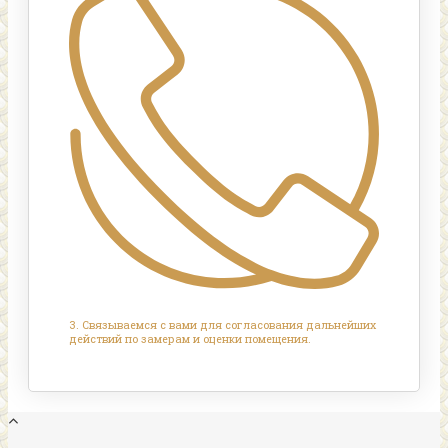
3. Связываемся с вами для согласования дальнейших
действий по замерам и оценки помещения.