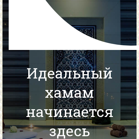
Идеальный
хамам
начинается
здесь