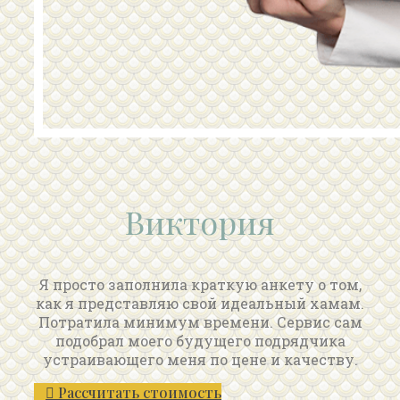
Виктория
Я просто заполнила краткую анкету о том,
как я представляю свой идеальный хамам.
Потратила минимум времени. Сервис сам
подобрал моего будущего подрядчика
устраивающего меня по цене и качеству.
Рассчитать стоимость