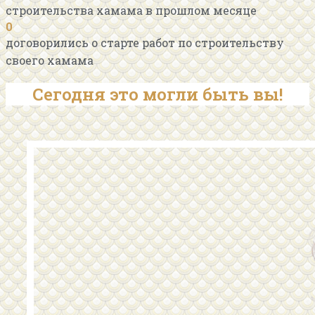
строительства хамама в прошлом месяце
0
договорились о старте работ по строительству
своего хамама
Сегодня это могли быть вы!