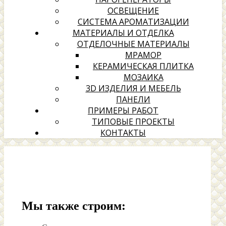
ОСВЕЩЕНИЕ
СИСТЕМА АРОМАТИЗАЦИИ
МАТЕРИАЛЫ И ОТДЕЛКА
ОТДЕЛОЧНЫЕ МАТЕРИАЛЫ
МРАМОР
КЕРАМИЧЕСКАЯ ПЛИТКА
МОЗАИКА
3D ИЗДЕЛИЯ И МЕБЕЛЬ
ПАНЕЛИ
ПРИМЕРЫ РАБОТ
ТИПОВЫЕ ПРОЕКТЫ
КОНТАКТЫ
Мы также строим: