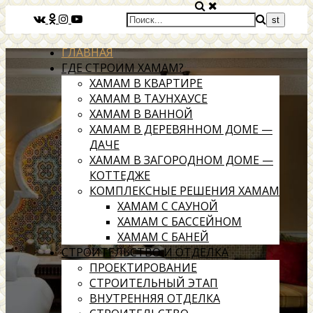
ГЛАВНАЯ
ГДЕ СТРОИМ ХАМАМ?
ХАМАМ В КВАРТИРЕ
ХАМАМ В ТАУНХАУСЕ
ХАМАМ В ВАННОЙ
ХАМАМ В ДЕРЕВЯННОМ ДОМЕ —
ДАЧЕ
ХАМАМ В ЗАГОРОДНОМ ДОМЕ —
КОТТЕДЖЕ
КОМПЛЕКСНЫЕ РЕШЕНИЯ ХАМАМ
ХАМАМ С САУНОЙ
ХАМАМ С БАССЕЙНОМ
ХАМАМ С БАНЕЙ
СТРОИТЕЛЬСТВО И ОТДЕЛКА
ПРОЕКТИРОВАНИЕ
СТРОИТЕЛЬНЫЙ ЭТАП
ВНУТРЕННЯЯ ОТДЕЛКА