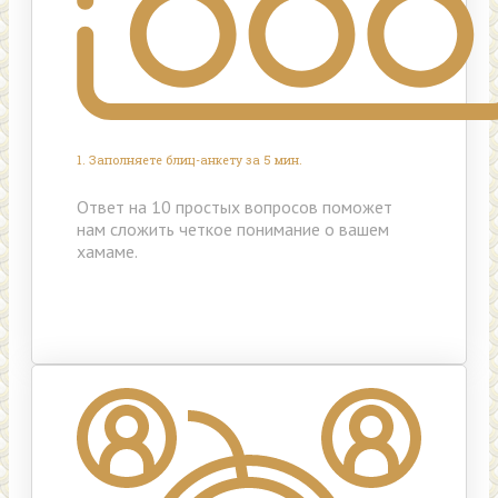
1. Заполняете блиц-анкету за 5 мин.
Ответ на 10 простых вопросов поможет
нам сложить четкое понимание о вашем
хамаме.