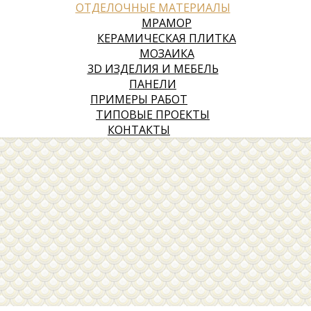
ОТДЕЛОЧНЫЕ МАТЕРИАЛЫ
МРАМОР
КЕРАМИЧЕСКАЯ ПЛИТКА
МОЗАИКА
3D ИЗДЕЛИЯ И МЕБЕЛЬ
ПАНЕЛИ
ПРИМЕРЫ РАБОТ
ТИПОВЫЕ ПРОЕКТЫ
КОНТАКТЫ