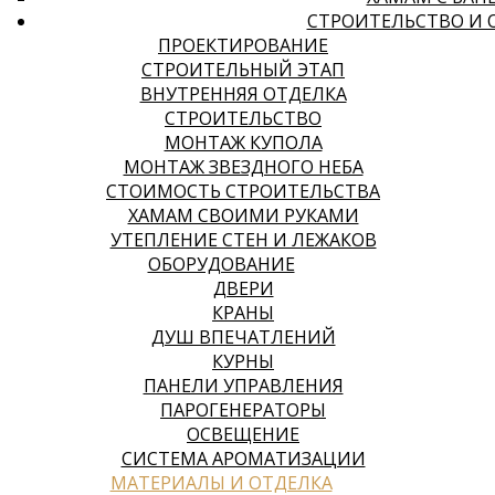
СТРОИТЕЛЬСТВО И 
ПРОЕКТИРОВАНИЕ
СТРОИТЕЛЬНЫЙ ЭТАП
ВНУТРЕННЯЯ ОТДЕЛКА
СТРОИТЕЛЬСТВО
МОНТАЖ КУПОЛА
МОНТАЖ ЗВЕЗДНОГО НЕБА
СТОИМОСТЬ СТРОИТЕЛЬСТВА
ХАМАМ СВОИМИ РУКАМИ
УТЕПЛЕНИЕ СТЕН И ЛЕЖАКОВ
ОБОРУДОВАНИЕ
ДВЕРИ
КРАНЫ
ДУШ ВПЕЧАТЛЕНИЙ
КУРНЫ
ПАНЕЛИ УПРАВЛЕНИЯ
ПАРОГЕНЕРАТОРЫ
ОСВЕЩЕНИЕ
СИСТЕМА АРОМАТИЗАЦИИ
МАТЕРИАЛЫ И ОТДЕЛКА