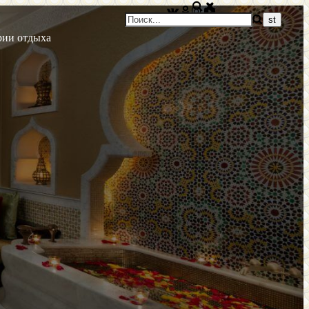
рии отдыха