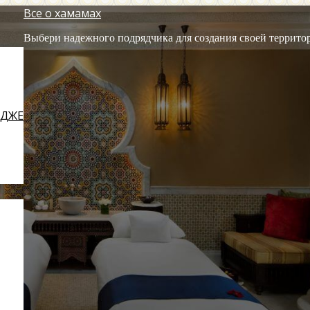
Все о хамамах
Выбери надежного подрядчика для создания своей террито
ЕДЖЕ