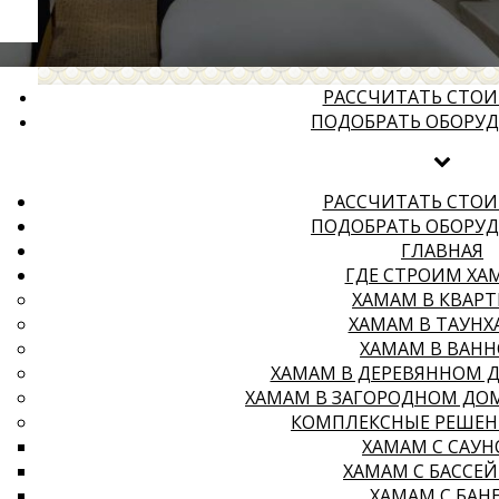
РАССЧИТАТЬ СТО
ПОДОБРАТЬ ОБОРУ
РАССЧИТАТЬ СТО
ПОДОБРАТЬ ОБОРУ
ГЛАВНАЯ
ГДЕ СТРОИМ ХА
ХАМАМ В КВАРТ
ХАМАМ В ТАУНХ
ХАМАМ В ВАН
ХАМАМ В ДЕРЕВЯННОМ 
ХАМАМ В ЗАГОРОДНОМ ДО
КОМПЛЕКСНЫЕ РЕШЕН
ХАМАМ С САУ
ХАМАМ С БАССЕ
ХАМАМ С БАН