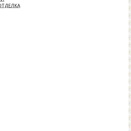
ОТДЕЛКА