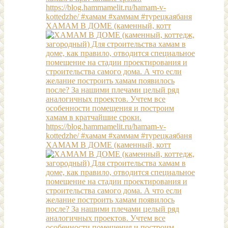
ХАМАМ В ДОМЕ (каменный, котт
ХАМАМ В ДОМЕ (каменный, котт