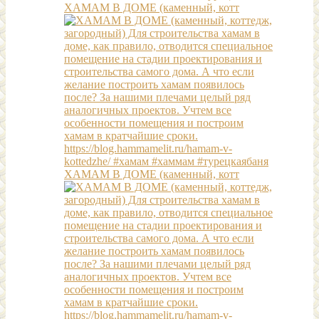
ХАМАМ В ДОМЕ (каменный, котт
ХАМАМ В ДОМЕ (каменный, котт