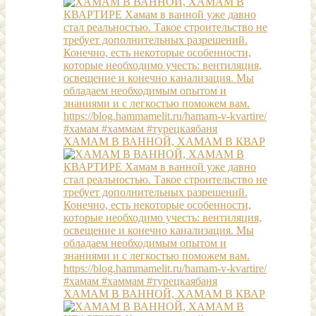
ХАМАМ В ВАННОЙ, ХАМАМ В КВАР
ХАМАМ В ВАННОЙ, ХАМАМ В КВАР