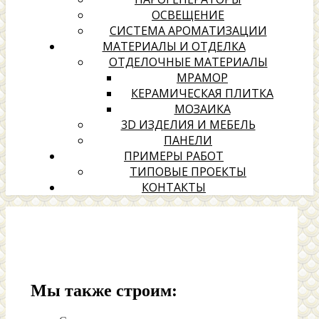
ОСВЕЩЕНИЕ
СИСТЕМА АРОМАТИЗАЦИИ
МАТЕРИАЛЫ И ОТДЕЛКА
ОТДЕЛОЧНЫЕ МАТЕРИАЛЫ
МРАМОР
КЕРАМИЧЕСКАЯ ПЛИТКА
МОЗАИКА
3D ИЗДЕЛИЯ И МЕБЕЛЬ
ПАНЕЛИ
ПРИМЕРЫ РАБОТ
ТИПОВЫЕ ПРОЕКТЫ
КОНТАКТЫ
Мы также строим: