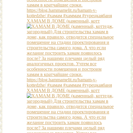
ХАМАМ В ДОМЕ (каменный, котт
ХАМАМ В ДОМЕ (каменный, котт