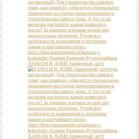
ХАМАМ В ДОМЕ (каменный, котт
ХАМАМ В ДОМЕ (каменный, котт