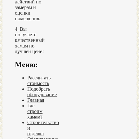
действий по
замерам и
оценки
помещения.
4. Вы
получаете
качественный
хамам по
лучшей цене!
Меню:
Рассчитать
стоимость
Подобрать
оборудование
Главная
Где
строим
хамам?
Строительство
и
отделка