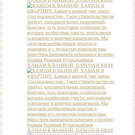
ХАМАМ В ВАННОЙ, ХАМАМ В КВАР
ХАМАМ В ВАННОЙ, ХАМАМ В КВАР
ХАМАМ В ВАННОЙ, ХАМАМ В КВАР