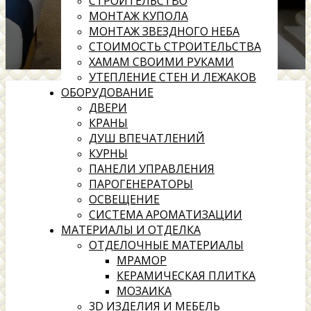
СТРОИТЕЛЬСТВО
МОНТАЖ КУПОЛА
МОНТАЖ ЗВЕЗДНОГО НЕБА
СТОИМОСТЬ СТРОИТЕЛЬСТВА
ХАМАМ СВОИМИ РУКАМИ
УТЕПЛЕНИЕ СТЕН И ЛЕЖАКОВ
ОБОРУДОВАНИЕ
ДВЕРИ
КРАНЫ
ДУШ ВПЕЧАТЛЕНИЙ
КУРНЫ
ПАНЕЛИ УПРАВЛЕНИЯ
ПАРОГЕНЕРАТОРЫ
ОСВЕЩЕНИЕ
СИСТЕМА АРОМАТИЗАЦИИ
МАТЕРИАЛЫ И ОТДЕЛКА
ОТДЕЛОЧНЫЕ МАТЕРИАЛЫ
МРАМОР
КЕРАМИЧЕСКАЯ ПЛИТКА
МОЗАИКА
3D ИЗДЕЛИЯ И МЕБЕЛЬ