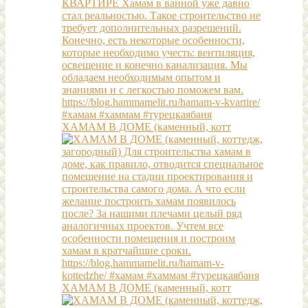
ХАМАМ В ДОМЕ (каменный, котт
ХАМАМ В ДОМЕ (каменный, котт