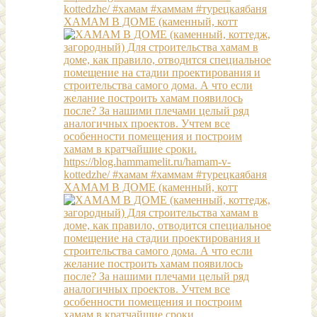
ХАМАМ В ДОМЕ (каменный, котт
ХАМАМ В ДОМЕ (каменный, котт