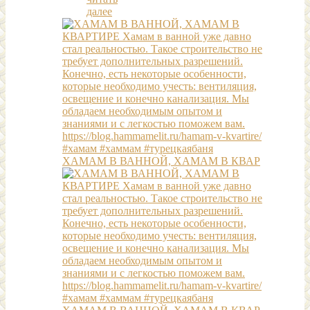
далее
ХАМАМ В ВАННОЙ, ХАМАМ В КВАР