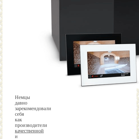
Немцы
давно
зарекомендовали
себя
как
производители
качественной
и