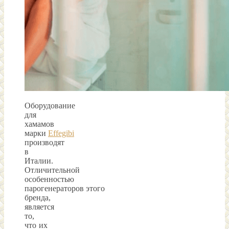
Оборудование
для
хамамов
марки
Effegibi
производят
в
Италии.
Отличительной
особенностью
парогенераторов этого
бренда,
является
то,
что их