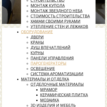
СТРОИТЕЛЬСТВО
МОНТАЖ КУПОЛА
МОНТАЖ ЗВЕЗДНОГО НЕБА
СТОИМОСТЬ СТРОИТЕЛЬСТВА
ХАМАМ СВОИМИ РУКАМИ
УТЕПЛЕНИЕ СТЕН И ЛЕЖАКОВ
ОБОРУДОВАНИЕ
ДВЕРИ
КРАНЫ
ДУШ ВПЕЧАТЛЕНИЙ
КУРНЫ
ПАНЕЛИ УПРАВЛЕНИЯ
ПАРОГЕНЕРАТОРЫ
ОСВЕЩЕНИЕ
СИСТЕМА АРОМАТИЗАЦИИ
МАТЕРИАЛЫ И ОТДЕЛКА
ОТДЕЛОЧНЫЕ МАТЕРИАЛЫ
МРАМОР
КЕРАМИЧЕСКАЯ ПЛИТКА
МОЗАИКА
3D ИЗДЕЛИЯ И МЕБЕЛЬ