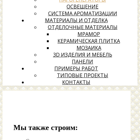
ОСВЕЩЕНИЕ
СИСТЕМА АРОМАТИЗАЦИИ
МАТЕРИАЛЫ И ОТДЕЛКА
ОТДЕЛОЧНЫЕ МАТЕРИАЛЫ
МРАМОР
КЕРАМИЧЕСКАЯ ПЛИТКА
МОЗАИКА
3D ИЗДЕЛИЯ И МЕБЕЛЬ
ПАНЕЛИ
ПРИМЕРЫ РАБОТ
ТИПОВЫЕ ПРОЕКТЫ
КОНТАКТЫ
Мы также строим: