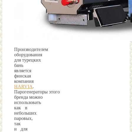
Производителем
оборудования
для турецких
бань
является
финская
компания
HARVIA
.
Парогенераторы этого
бренда можно
использовать
как в
небольших
паровых,
так
и для