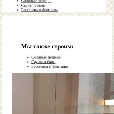
Соляные пещеры
Сауны и бани
Бассейны и фонтаны
Мы также строим:
Соляные пещеры
Сауны и бани
Бассейны и фонтаны