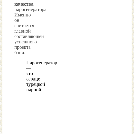
качества
парогенератора.
Именно
он
считается
главной
составляющей
успешного
проекта
бани.
Парогенератор
—
это
сердце
турецкой
парной.