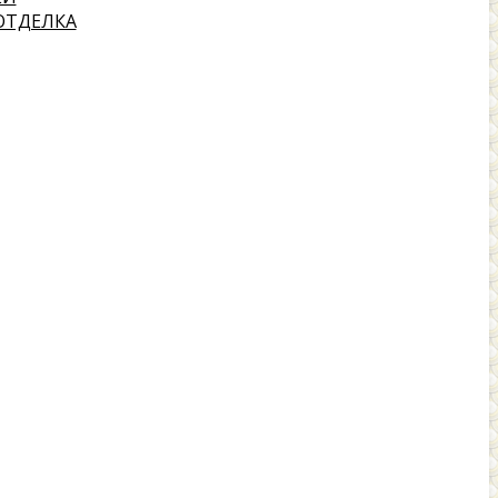
ОТДЕЛКА