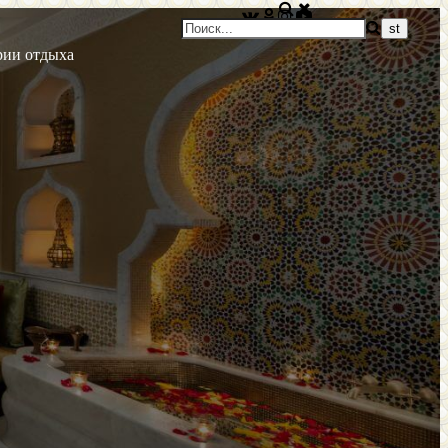
рии отдыха