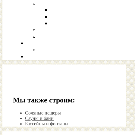
Мы также строим:
Соляные пещеры
Сауны и бани
Бассейны и фонтаны