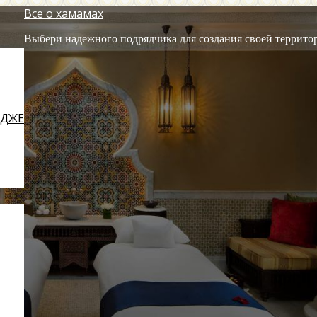
Все о хамамах
Выбери надежного подрядчика для создания своей террито
ЕДЖЕ