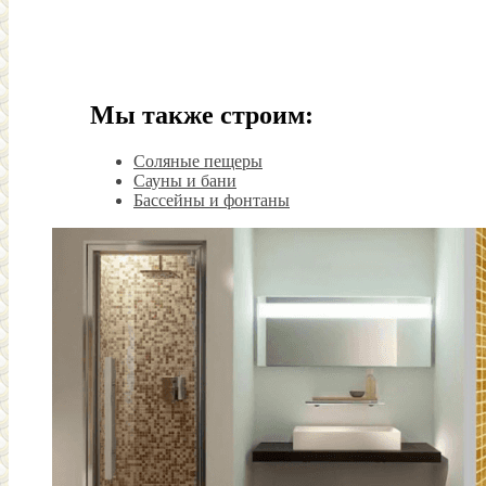
Мы также строим:
Соляные пещеры
Сауны и бани
Бассейны и фонтаны