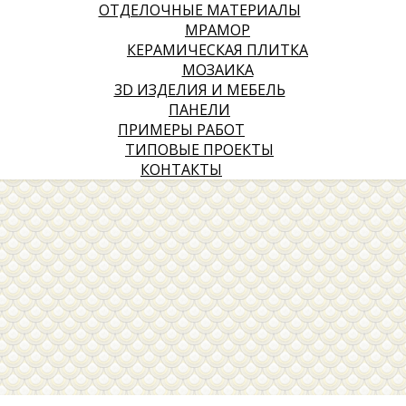
ОТДЕЛОЧНЫЕ МАТЕРИАЛЫ
МРАМОР
КЕРАМИЧЕСКАЯ ПЛИТКА
МОЗАИКА
3D ИЗДЕЛИЯ И МЕБЕЛЬ
ПАНЕЛИ
ПРИМЕРЫ РАБОТ
ТИПОВЫЕ ПРОЕКТЫ
КОНТАКТЫ