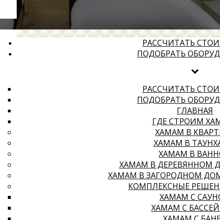
РАССЧИТАТЬ СТО
ПОДОБРАТЬ ОБОРУ
РАССЧИТАТЬ СТО
ПОДОБРАТЬ ОБОРУ
ГЛАВНАЯ
ГДЕ СТРОИМ ХА
ХАМАМ В КВАРТ
ХАМАМ В ТАУНХ
ХАМАМ В ВАН
ХАМАМ В ДЕРЕВЯННОМ 
ХАМАМ В ЗАГОРОДНОМ ДО
КОМПЛЕКСНЫЕ РЕШЕН
ХАМАМ С САУ
ХАМАМ С БАССЕ
ХАМАМ С БАН