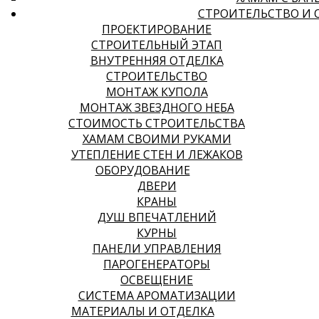
СТРОИТЕЛЬСТВО И 
ПРОЕКТИРОВАНИЕ
СТРОИТЕЛЬНЫЙ ЭТАП
ВНУТРЕННЯЯ ОТДЕЛКА
СТРОИТЕЛЬСТВО
МОНТАЖ КУПОЛА
МОНТАЖ ЗВЕЗДНОГО НЕБА
СТОИМОСТЬ СТРОИТЕЛЬСТВА
ХАМАМ СВОИМИ РУКАМИ
УТЕПЛЕНИЕ СТЕН И ЛЕЖАКОВ
ОБОРУДОВАНИЕ
ДВЕРИ
КРАНЫ
ДУШ ВПЕЧАТЛЕНИЙ
КУРНЫ
ПАНЕЛИ УПРАВЛЕНИЯ
ПАРОГЕНЕРАТОРЫ
ОСВЕЩЕНИЕ
СИСТЕМА АРОМАТИЗАЦИИ
МАТЕРИАЛЫ И ОТДЕЛКА