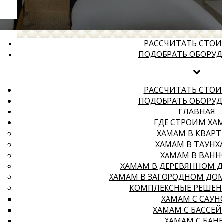
РАССЧИТАТЬ СТО
ПОДОБРАТЬ ОБОРУ
РАССЧИТАТЬ СТО
ПОДОБРАТЬ ОБОРУ
ГЛАВНАЯ
ГДЕ СТРОИМ ХА
ХАМАМ В КВАРТ
ХАМАМ В ТАУНХ
ХАМАМ В ВАН
ХАМАМ В ДЕРЕВЯННОМ 
ХАМАМ В ЗАГОРОДНОМ ДО
КОМПЛЕКСНЫЕ РЕШЕН
ХАМАМ С САУ
ХАМАМ С БАССЕ
ХАМАМ С БАН