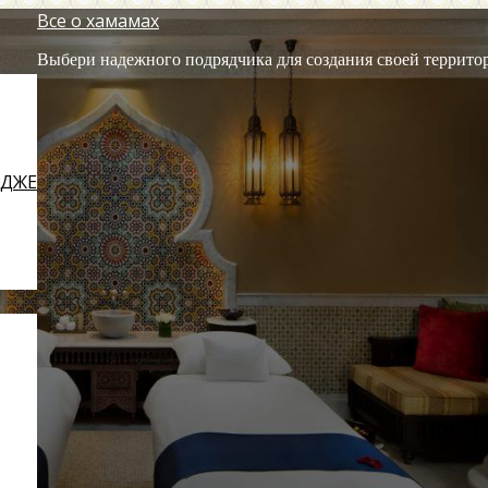
Все о хамамах
Выбери надежного подрядчика для создания своей террито
ЕДЖЕ