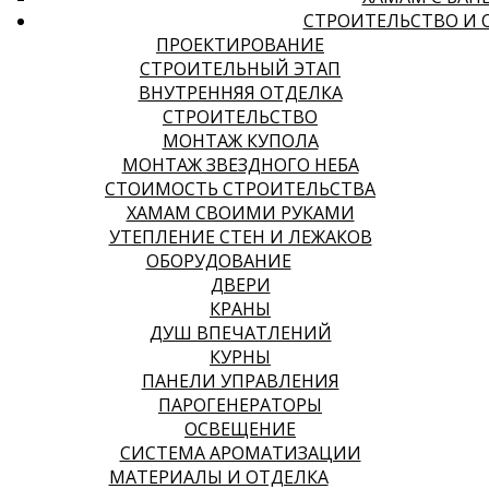
СТРОИТЕЛЬСТВО И 
ПРОЕКТИРОВАНИЕ
СТРОИТЕЛЬНЫЙ ЭТАП
ВНУТРЕННЯЯ ОТДЕЛКА
СТРОИТЕЛЬСТВО
МОНТАЖ КУПОЛА
МОНТАЖ ЗВЕЗДНОГО НЕБА
СТОИМОСТЬ СТРОИТЕЛЬСТВА
ХАМАМ СВОИМИ РУКАМИ
УТЕПЛЕНИЕ СТЕН И ЛЕЖАКОВ
ОБОРУДОВАНИЕ
ДВЕРИ
КРАНЫ
ДУШ ВПЕЧАТЛЕНИЙ
КУРНЫ
ПАНЕЛИ УПРАВЛЕНИЯ
ПАРОГЕНЕРАТОРЫ
ОСВЕЩЕНИЕ
СИСТЕМА АРОМАТИЗАЦИИ
МАТЕРИАЛЫ И ОТДЕЛКА