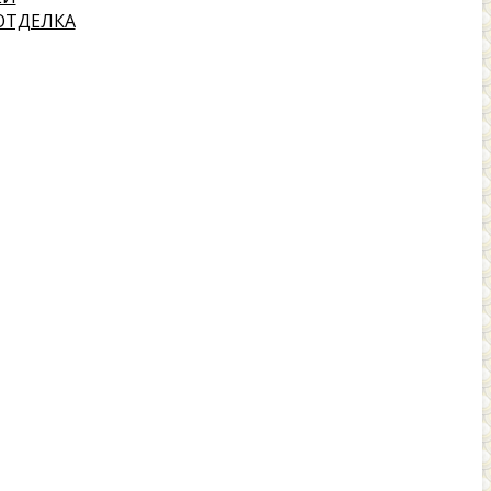
ОТДЕЛКА