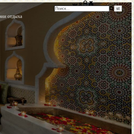
рии отдыха