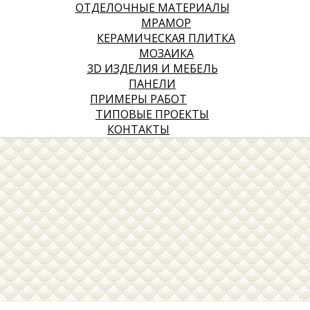
ОТДЕЛОЧНЫЕ МАТЕРИАЛЫ
МРАМОР
КЕРАМИЧЕСКАЯ ПЛИТКА
МОЗАИКА
3D ИЗДЕЛИЯ И МЕБЕЛЬ
ПАНЕЛИ
ПРИМЕРЫ РАБОТ
ТИПОВЫЕ ПРОЕКТЫ
КОНТАКТЫ