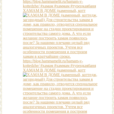
ХАМАМ В ДОМЕ (каменный, котт
ХАМАМ В ДОМЕ (каменный, котт