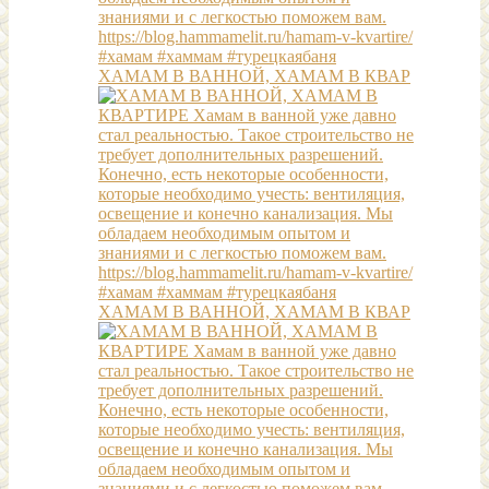
ХАМАМ В ВАННОЙ, ХАМАМ В КВАР
ХАМАМ В ВАННОЙ, ХАМАМ В КВАР