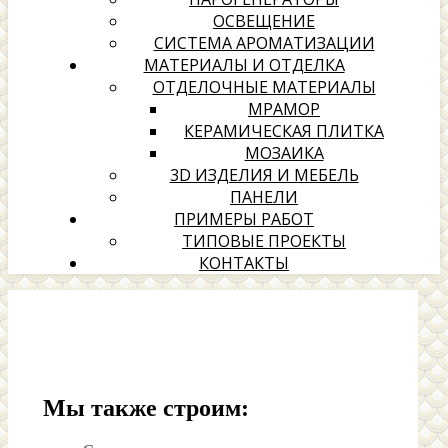
ОСВЕЩЕНИЕ
СИСТЕМА АРОМАТИЗАЦИИ
МАТЕРИАЛЫ И ОТДЕЛКА
ОТДЕЛОЧНЫЕ МАТЕРИАЛЫ
МРАМОР
КЕРАМИЧЕСКАЯ ПЛИТКА
МОЗАИКА
3D ИЗДЕЛИЯ И МЕБЕЛЬ
ПАНЕЛИ
ПРИМЕРЫ РАБОТ
ТИПОВЫЕ ПРОЕКТЫ
КОНТАКТЫ
Мы также строим: