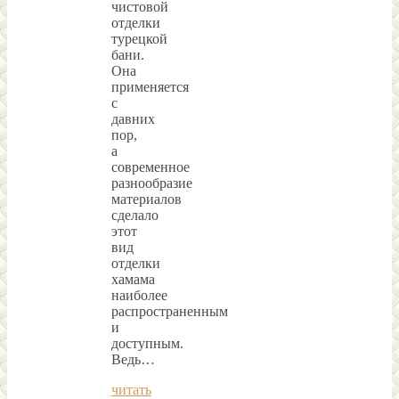
чистовой
отделки
турецкой
бани.
Она
применяется
с
давних
пор,
а
современное
разнообразие
материалов
сделало
этот
вид
отделки
хамама
наиболее
распространенным
и
доступным.
Ведь…
читать