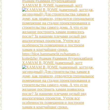
ХАМАМ В ДОМЕ (каменный, котт
ХАМАМ В ДОМЕ (каменный, котт