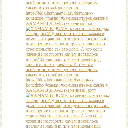
ХАМАМ В ДОМЕ (каменный, котт
ХАМАМ В ДОМЕ (каменный, котт