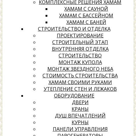
КОМПЛЕКСНЫЕ РЕШЕНИЯ ХАМАМ
ХАМАМ С САУНОЙ
ХАМАМ С БАССЕЙНОМ
ХАМАМ С БАНЕЙ
СТРОИТЕЛЬСТВО И ОТДЕЛКА
ПРОЕКТИРОВАНИЕ
СТРОИТЕЛЬНЫЙ ЭТАП
ВНУТРЕННЯЯ ОТДЕЛКА
СТРОИТЕЛЬСТВО
МОНТАЖ КУПОЛА
МОНТАЖ ЗВЕЗДНОГО НЕБА
СТОИМОСТЬ СТРОИТЕЛЬСТВА
ХАМАМ СВОИМИ РУКАМИ
УТЕПЛЕНИЕ СТЕН И ЛЕЖАКОВ
ОБОРУДОВАНИЕ
ДВЕРИ
КРАНЫ
ДУШ ВПЕЧАТЛЕНИЙ
КУРНЫ
ПАНЕЛИ УПРАВЛЕНИЯ
ПАРОГЕНЕРАТОРЫ