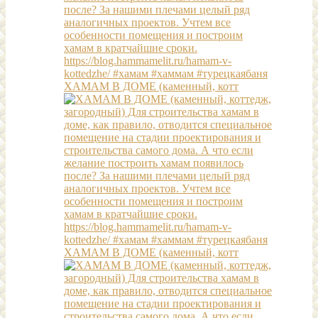
ХАМАМ В ДОМЕ (каменный, котт
ХАМАМ В ДОМЕ (каменный, котт