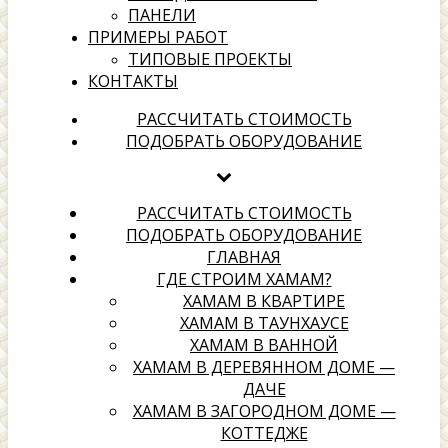
ПАНЕЛИ
ПРИМЕРЫ РАБОТ
ТИПОВЫЕ ПРОЕКТЫ
КОНТАКТЫ
хамамах
РАССЧИТАТЬ СТОИМОСТЬ
ПОДОБРАТЬ ОБОРУДОВАНИЕ
Выбери надежного подрядчика для создания своей
территории отдыха
РАССЧИТАТЬ СТОИМОСТЬ
ПОДОБРАТЬ ОБОРУДОВАНИЕ
ГЛАВНАЯ
ГДЕ СТРОИМ ХАМАМ?
ХАМАМ В КВАРТИРЕ
ХАМАМ В ТАУНХАУСЕ
ХАМАМ В ВАННОЙ
ХАМАМ В ДЕРЕВЯННОМ ДОМЕ —
ДАЧЕ
ХАМАМ В ЗАГОРОДНОМ ДОМЕ —
КОТТЕДЖЕ