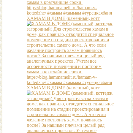
ХАМАМ В ДОМЕ (каменный, котт
ХАМАМ В ДОМЕ (каменный, котт