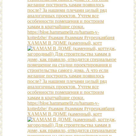
ХАМАМ В ДОМЕ (каменный, котт
ХАМАМ В ДОМЕ (каменный, котт