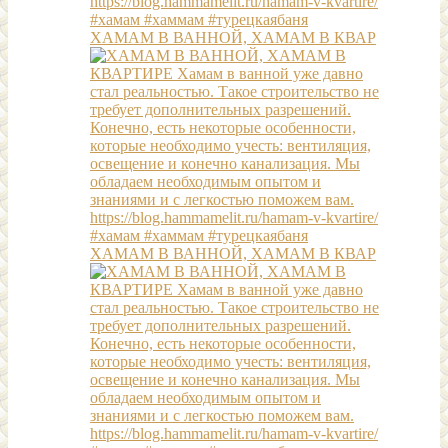
ХАМАМ В ВАННОЙ, ХАМАМ В КВАР
ХАМАМ В ВАННОЙ, ХАМАМ В КВАР