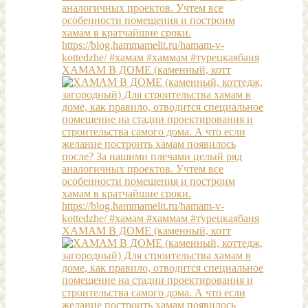
ХАМАМ В ДОМЕ (каменный, котт
ХАМАМ В ДОМЕ (каменный, котт