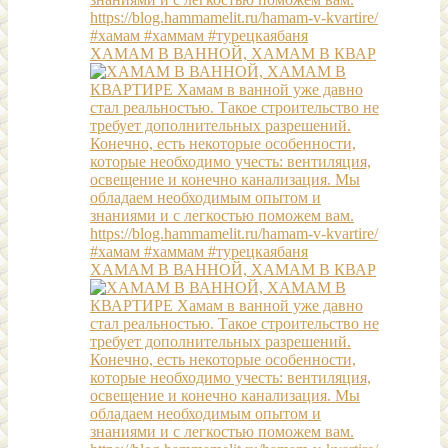
ХАМАМ В ВАННОЙ, ХАМАМ В КВАР
ХАМАМ В ВАННОЙ, ХАМАМ В КВАР