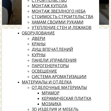
СТРОИТЕЛЬСТВО
МОНТАЖ КУПОЛА
МОНТАЖ ЗВЕЗДНОГО НЕБА
СТОИМОСТЬ СТРОИТЕЛЬСТВА
ХАМАМ СВОИМИ РУКАМИ
УТЕПЛЕНИЕ СТЕН И ЛЕЖАКОВ
ОБОРУДОВАНИЕ
ДВЕРИ
КРАНЫ
ДУШ ВПЕЧАТЛЕНИЙ
КУРНЫ
ПАНЕЛИ УПРАВЛЕНИЯ
ПАРОГЕНЕРАТОРЫ
ОСВЕЩЕНИЕ
СИСТЕМА АРОМАТИЗАЦИИ
МАТЕРИАЛЫ И ОТДЕЛКА
ОТДЕЛОЧНЫЕ МАТЕРИАЛЫ
МРАМОР
КЕРАМИЧЕСКАЯ ПЛИТКА
МОЗАИКА
3D ИЗДЕЛИЯ И МЕБЕЛЬ