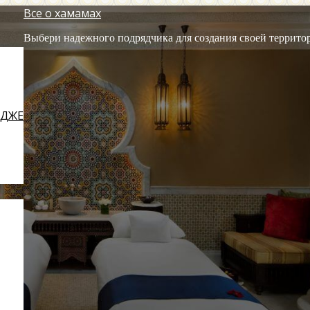
Все о хамамах
Выбери надежного подрядчика для создания своей террито
ЕДЖЕ