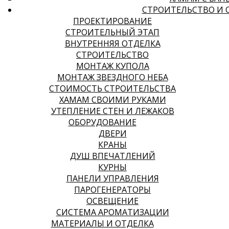
СТРОИТЕЛЬСТВО И 
ПРОЕКТИРОВАНИЕ
СТРОИТЕЛЬНЫЙ ЭТАП
ВНУТРЕННЯЯ ОТДЕЛКА
СТРОИТЕЛЬСТВО
МОНТАЖ КУПОЛА
МОНТАЖ ЗВЕЗДНОГО НЕБА
СТОИМОСТЬ СТРОИТЕЛЬСТВА
ХАМАМ СВОИМИ РУКАМИ
УТЕПЛЕНИЕ СТЕН И ЛЕЖАКОВ
ОБОРУДОВАНИЕ
ДВЕРИ
КРАНЫ
ДУШ ВПЕЧАТЛЕНИЙ
КУРНЫ
ПАНЕЛИ УПРАВЛЕНИЯ
ПАРОГЕНЕРАТОРЫ
ОСВЕЩЕНИЕ
СИСТЕМА АРОМАТИЗАЦИИ
МАТЕРИАЛЫ И ОТДЕЛКА