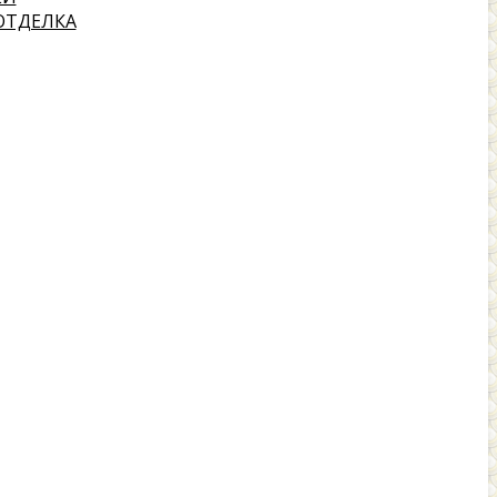
ОТДЕЛКА