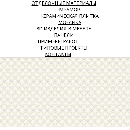
ОТДЕЛОЧНЫЕ МАТЕРИАЛЫ
МРАМОР
КЕРАМИЧЕСКАЯ ПЛИТКА
МОЗАИКА
3D ИЗДЕЛИЯ И МЕБЕЛЬ
ПАНЕЛИ
ПРИМЕРЫ РАБОТ
ТИПОВЫЕ ПРОЕКТЫ
КОНТАКТЫ