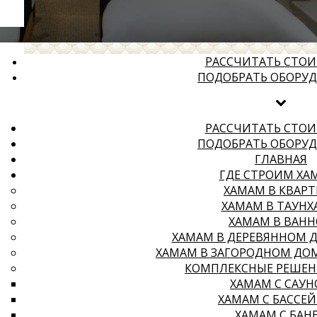
РАССЧИТАТЬ СТО
ПОДОБРАТЬ ОБОРУ
РАССЧИТАТЬ СТО
ПОДОБРАТЬ ОБОРУ
ГЛАВНАЯ
ГДЕ СТРОИМ ХА
ХАМАМ В КВАРТ
ХАМАМ В ТАУНХ
ХАМАМ В ВАН
ХАМАМ В ДЕРЕВЯННОМ 
ХАМАМ В ЗАГОРОДНОМ ДО
КОМПЛЕКСНЫЕ РЕШЕН
ХАМАМ С САУ
ХАМАМ С БАССЕ
ХАМАМ С БАН