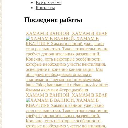
Все о хамаме
Контакты
Последние работы
ХАМАМ В ВАННОЙ, ХАМАМ В КВАР
ХАМАМ В ВАННОЙ, ХАМАМ В КВАР