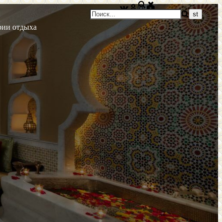
рии отдыха