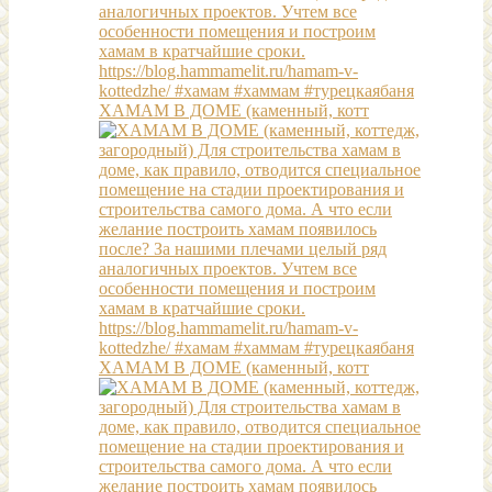
ХАМАМ В ДОМЕ (каменный, котт
ХАМАМ В ДОМЕ (каменный, котт