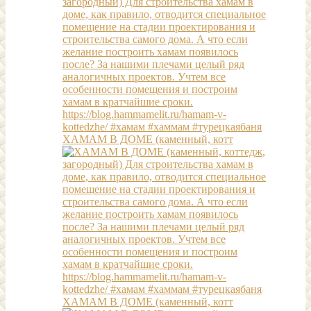
ХАМАМ В ДОМЕ (каменный, котт
ХАМАМ В ДОМЕ (каменный, котт