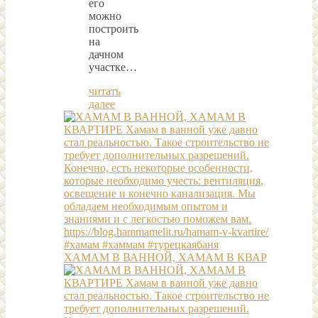
его
можно
построить
на
дачном
участке…
читать
далее
ХАМАМ В ВАННОЙ, ХАМАМ В КВАР