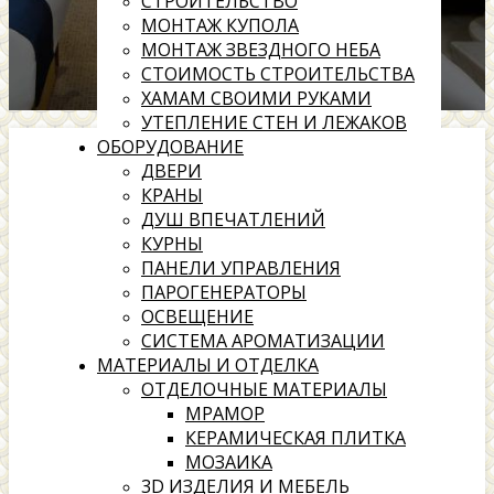
СТРОИТЕЛЬСТВО
МОНТАЖ КУПОЛА
МОНТАЖ ЗВЕЗДНОГО НЕБА
СТОИМОСТЬ СТРОИТЕЛЬСТВА
ХАМАМ СВОИМИ РУКАМИ
УТЕПЛЕНИЕ СТЕН И ЛЕЖАКОВ
ОБОРУДОВАНИЕ
ДВЕРИ
КРАНЫ
ДУШ ВПЕЧАТЛЕНИЙ
КУРНЫ
ПАНЕЛИ УПРАВЛЕНИЯ
ПАРОГЕНЕРАТОРЫ
ОСВЕЩЕНИЕ
СИСТЕМА АРОМАТИЗАЦИИ
МАТЕРИАЛЫ И ОТДЕЛКА
ОТДЕЛОЧНЫЕ МАТЕРИАЛЫ
МРАМОР
КЕРАМИЧЕСКАЯ ПЛИТКА
МОЗАИКА
3D ИЗДЕЛИЯ И МЕБЕЛЬ