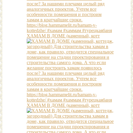
ХАМАМ В ДОМЕ (каменный, котт
ХАМАМ В ДОМЕ (каменный, котт