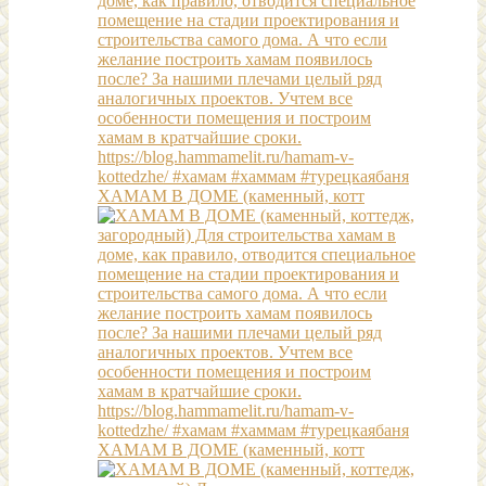
ХАМАМ В ДОМЕ (каменный, котт
ХАМАМ В ДОМЕ (каменный, котт