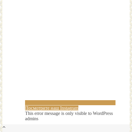
Посмотрите наш Instagram
This error message is only visible to WordPress
admins