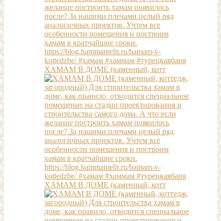
ХАМАМ В ДОМЕ (каменный, котт
ХАМАМ В ДОМЕ (каменный, котт