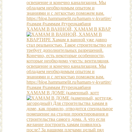
ХАМАМ В ВАННОЙ, ХАМАМ В КВАР
ХАМАМ В ДОМЕ (каменный, котт