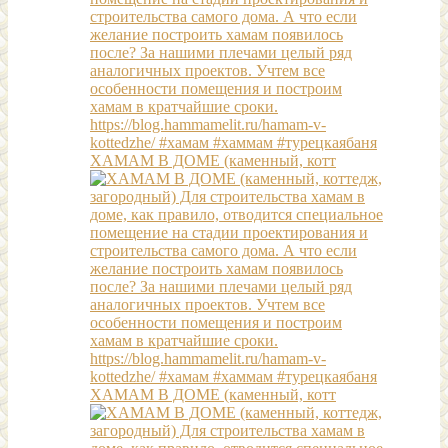
ХАМАМ В ДОМЕ (каменный, котт
ХАМАМ В ДОМЕ (каменный, котт