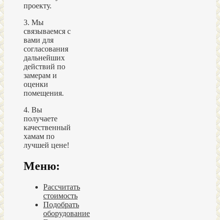
проекту.
3. Мы
связываемся с
вами для
согласования
дальнейших
действий по
замерам и
оценки
помещения.
4. Вы
получаете
качественный
хамам по
лучшей цене!
Меню:
Рассчитать
стоимость
Подобрать
оборудование