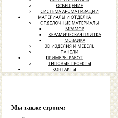
ОСВЕЩЕНИЕ
СИСТЕМА АРОМАТИЗАЦИИ
МАТЕРИАЛЫ И ОТДЕЛКА
ОТДЕЛОЧНЫЕ МАТЕРИАЛЫ
МРАМОР
КЕРАМИЧЕСКАЯ ПЛИТКА
МОЗАИКА
3D ИЗДЕЛИЯ И МЕБЕЛЬ
ПАНЕЛИ
ПРИМЕРЫ РАБОТ
ТИПОВЫЕ ПРОЕКТЫ
КОНТАКТЫ
Мы также строим: