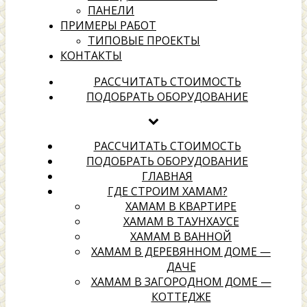
ПАНЕЛИ
ПРИМЕРЫ РАБОТ
ТИПОВЫЕ ПРОЕКТЫ
КОНТАКТЫ
хамамах
РАССЧИТАТЬ СТОИМОСТЬ
ПОДОБРАТЬ ОБОРУДОВАНИЕ
Выбери надежного подрядчика для создания своей
территории отдыха
РАССЧИТАТЬ СТОИМОСТЬ
ПОДОБРАТЬ ОБОРУДОВАНИЕ
ГЛАВНАЯ
ГДЕ СТРОИМ ХАМАМ?
ХАМАМ В КВАРТИРЕ
ХАМАМ В ТАУНХАУСЕ
ХАМАМ В ВАННОЙ
ХАМАМ В ДЕРЕВЯННОМ ДОМЕ —
ДАЧЕ
ХАМАМ В ЗАГОРОДНОМ ДОМЕ —
КОТТЕДЖЕ