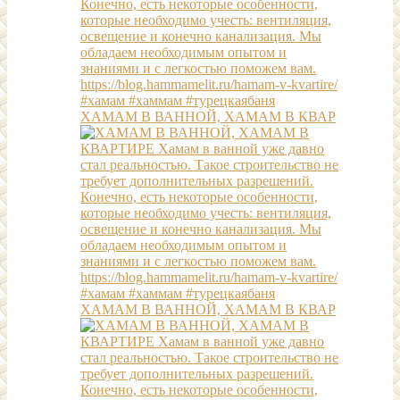
ХАМАМ В ВАННОЙ, ХАМАМ В КВАР
ХАМАМ В ВАННОЙ, ХАМАМ В КВАР