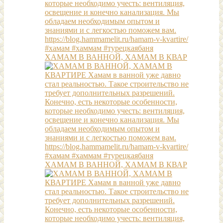
ХАМАМ В ВАННОЙ, ХАМАМ В КВАР
ХАМАМ В ВАННОЙ, ХАМАМ В КВАР