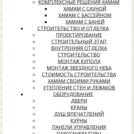
КОМПЛЕКСНЫЕ РЕШЕНИЯ ХАМАМ
ХАМАМ С САУНОЙ
ХАМАМ С БАССЕЙНОМ
ХАМАМ С БАНЕЙ
СТРОИТЕЛЬСТВО И ОТДЕЛКА
ПРОЕКТИРОВАНИЕ
СТРОИТЕЛЬНЫЙ ЭТАП
ВНУТРЕННЯЯ ОТДЕЛКА
СТРОИТЕЛЬСТВО
МОНТАЖ КУПОЛА
МОНТАЖ ЗВЕЗДНОГО НЕБА
СТОИМОСТЬ СТРОИТЕЛЬСТВА
ХАМАМ СВОИМИ РУКАМИ
УТЕПЛЕНИЕ СТЕН И ЛЕЖАКОВ
ОБОРУДОВАНИЕ
ДВЕРИ
КРАНЫ
ДУШ ВПЕЧАТЛЕНИЙ
КУРНЫ
ПАНЕЛИ УПРАВЛЕНИЯ
ПАРОГЕНЕРАТОРЫ