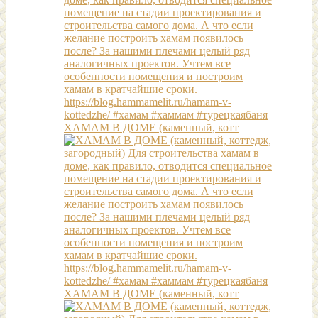
ХАМАМ В ДОМЕ (каменный, котт
ХАМАМ В ДОМЕ (каменный, котт