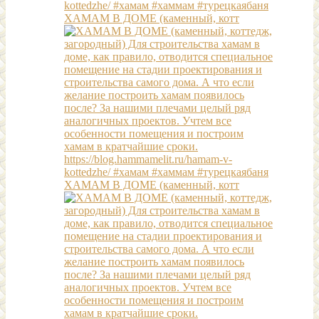
ХАМАМ В ДОМЕ (каменный, котт
ХАМАМ В ДОМЕ (каменный, котт