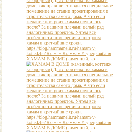
ХАМАМ В ДОМЕ (каменный, котт
ХАМАМ В ДОМЕ (каменный, котт