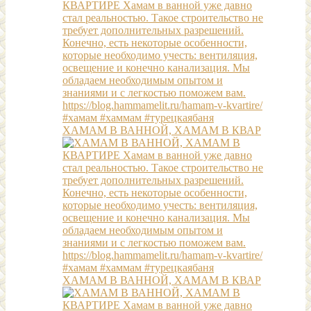
ХАМАМ В ВАННОЙ, ХАМАМ В КВАР
ХАМАМ В ВАННОЙ, ХАМАМ В КВАР