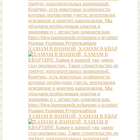
ХАМАМ В ВАННОЙ, ХАМАМ В КВАР
ХАМАМ В ВАННОЙ, ХАМАМ В КВАР