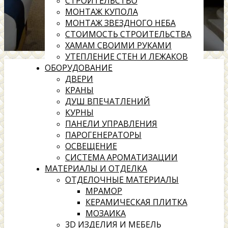
СТРОИТЕЛЬСТВО
МОНТАЖ КУПОЛА
МОНТАЖ ЗВЕЗДНОГО НЕБА
СТОИМОСТЬ СТРОИТЕЛЬСТВА
ХАМАМ СВОИМИ РУКАМИ
УТЕПЛЕНИЕ СТЕН И ЛЕЖАКОВ
ОБОРУДОВАНИЕ
ДВЕРИ
КРАНЫ
ДУШ ВПЕЧАТЛЕНИЙ
КУРНЫ
ПАНЕЛИ УПРАВЛЕНИЯ
ПАРОГЕНЕРАТОРЫ
ОСВЕЩЕНИЕ
СИСТЕМА АРОМАТИЗАЦИИ
МАТЕРИАЛЫ И ОТДЕЛКА
ОТДЕЛОЧНЫЕ МАТЕРИАЛЫ
МРАМОР
КЕРАМИЧЕСКАЯ ПЛИТКА
МОЗАИКА
3D ИЗДЕЛИЯ И МЕБЕЛЬ