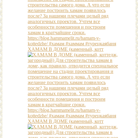
ХАМАМ В ДОМЕ (каменный, котт
ХАМАМ В ДОМЕ (каменный, котт