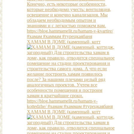
ХАМАМ В ДОМЕ (каменный, котт
ХАМАМ В ДОМЕ (каменный, котт