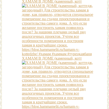
ХАМАМ В ДОМЕ (каменный, котт
ХАМАМ В ДОМЕ (каменный, котт