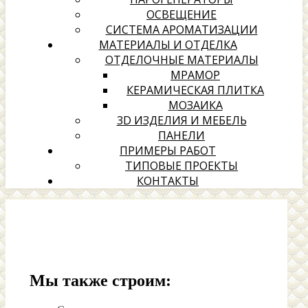
ОСВЕЩЕНИЕ
СИСТЕМА АРОМАТИЗАЦИИ
МАТЕРИАЛЫ И ОТДЕЛКА
ОТДЕЛОЧНЫЕ МАТЕРИАЛЫ
МРАМОР
КЕРАМИЧЕСКАЯ ПЛИТКА
МОЗАИКА
3D ИЗДЕЛИЯ И МЕБЕЛЬ
ПАНЕЛИ
ПРИМЕРЫ РАБОТ
ТИПОВЫЕ ПРОЕКТЫ
КОНТАКТЫ
Мы также строим: