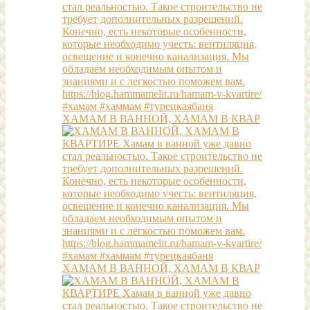
ХАМАМ В ВАННОЙ, ХАМАМ В КВАР
ХАМАМ В ВАННОЙ, ХАМАМ В КВАР