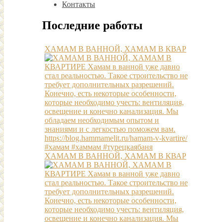
Контакты
Последние работы
ХАМАМ В ВАННОЙ, ХАМАМ В КВАР
ХАМАМ В ВАННОЙ, ХАМАМ В КВАР