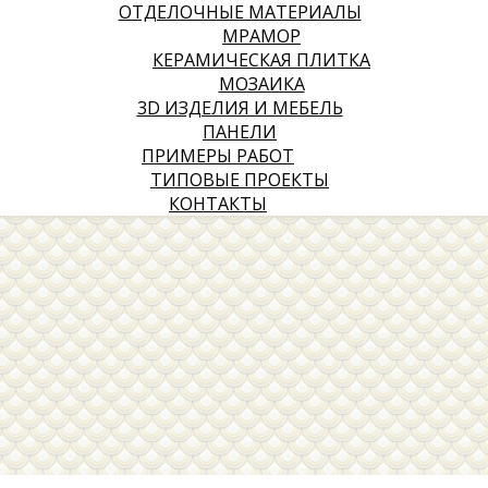
ОТДЕЛОЧНЫЕ МАТЕРИАЛЫ
МРАМОР
КЕРАМИЧЕСКАЯ ПЛИТКА
МОЗАИКА
3D ИЗДЕЛИЯ И МЕБЕЛЬ
ПАНЕЛИ
ПРИМЕРЫ РАБОТ
ТИПОВЫЕ ПРОЕКТЫ
КОНТАКТЫ