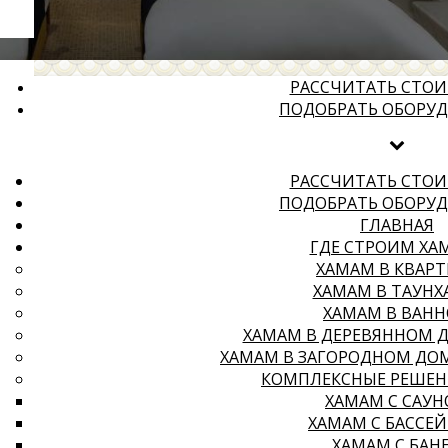
РАССЧИТАТЬ СТО
ПОДОБРАТЬ ОБОРУ
РАССЧИТАТЬ СТО
ПОДОБРАТЬ ОБОРУ
ГЛАВНАЯ
ГДЕ СТРОИМ ХА
ХАМАМ В КВАРТ
ХАМАМ В ТАУНХ
ХАМАМ В ВАН
ХАМАМ В ДЕРЕВЯННОМ 
ХАМАМ В ЗАГОРОДНОМ ДО
КОМПЛЕКСНЫЕ РЕШЕН
ХАМАМ С САУ
ХАМАМ С БАССЕ
ХАМАМ С БАН