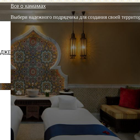
Все о хамамах
Выбери надежного подрядчика для создания своей террито
ЕДЖЕ