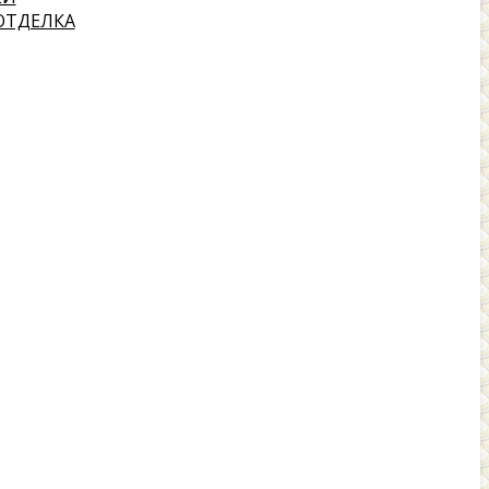
ОТДЕЛКА