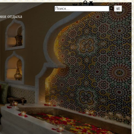
рии отдыха