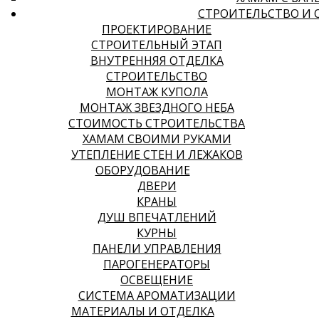
СТРОИТЕЛЬСТВО И 
ПРОЕКТИРОВАНИЕ
СТРОИТЕЛЬНЫЙ ЭТАП
ВНУТРЕННЯЯ ОТДЕЛКА
СТРОИТЕЛЬСТВО
МОНТАЖ КУПОЛА
МОНТАЖ ЗВЕЗДНОГО НЕБА
СТОИМОСТЬ СТРОИТЕЛЬСТВА
ХАМАМ СВОИМИ РУКАМИ
УТЕПЛЕНИЕ СТЕН И ЛЕЖАКОВ
ОБОРУДОВАНИЕ
ДВЕРИ
КРАНЫ
ДУШ ВПЕЧАТЛЕНИЙ
КУРНЫ
ПАНЕЛИ УПРАВЛЕНИЯ
ПАРОГЕНЕРАТОРЫ
ОСВЕЩЕНИЕ
СИСТЕМА АРОМАТИЗАЦИИ
МАТЕРИАЛЫ И ОТДЕЛКА