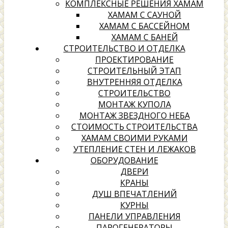
КОМПЛЕКСНЫЕ РЕШЕНИЯ ХАМАМ
ХАМАМ С САУНОЙ
ХАМАМ С БАССЕЙНОМ
ХАМАМ С БАНЕЙ
СТРОИТЕЛЬСТВО И ОТДЕЛКА
ПРОЕКТИРОВАНИЕ
СТРОИТЕЛЬНЫЙ ЭТАП
ВНУТРЕННЯЯ ОТДЕЛКА
СТРОИТЕЛЬСТВО
МОНТАЖ КУПОЛА
МОНТАЖ ЗВЕЗДНОГО НЕБА
СТОИМОСТЬ СТРОИТЕЛЬСТВА
ХАМАМ СВОИМИ РУКАМИ
УТЕПЛЕНИЕ СТЕН И ЛЕЖАКОВ
ОБОРУДОВАНИЕ
ДВЕРИ
КРАНЫ
ДУШ ВПЕЧАТЛЕНИЙ
КУРНЫ
ПАНЕЛИ УПРАВЛЕНИЯ
ПАРОГЕНЕРАТОРЫ