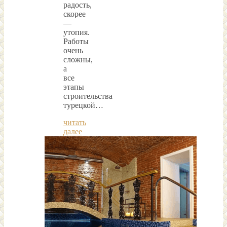
радость,
скорее
—
утопия.
Работы
очень
сложны,
а
все
этапы
строительства
турецкой…
читать
далее