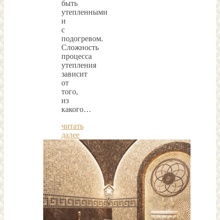
быть
утепленными
и
с
подогревом.
Сложность
процесса
утепления
зависит
от
того,
из
какого…
читать
далее