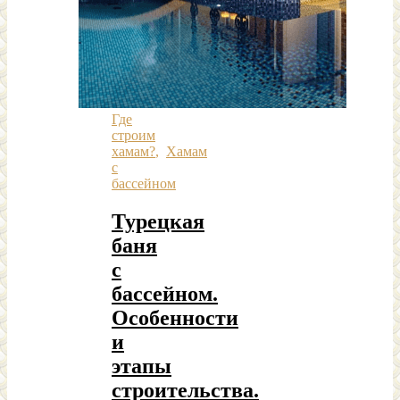
Где
строим
хамам?
,
Хамам
с
бассейном
Турецкая
баня
с
бассейном.
Особенности
и
этапы
строительства.