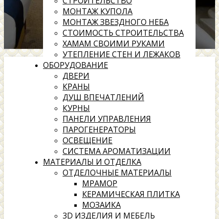
СТРОИТЕЛЬСТВО
МОНТАЖ КУПОЛА
МОНТАЖ ЗВЕЗДНОГО НЕБА
СТОИМОСТЬ СТРОИТЕЛЬСТВА
ХАМАМ СВОИМИ РУКАМИ
УТЕПЛЕНИЕ СТЕН И ЛЕЖАКОВ
ОБОРУДОВАНИЕ
ДВЕРИ
КРАНЫ
ДУШ ВПЕЧАТЛЕНИЙ
КУРНЫ
ПАНЕЛИ УПРАВЛЕНИЯ
ПАРОГЕНЕРАТОРЫ
ОСВЕЩЕНИЕ
СИСТЕМА АРОМАТИЗАЦИИ
МАТЕРИАЛЫ И ОТДЕЛКА
ОТДЕЛОЧНЫЕ МАТЕРИАЛЫ
МРАМОР
КЕРАМИЧЕСКАЯ ПЛИТКА
МОЗАИКА
3D ИЗДЕЛИЯ И МЕБЕЛЬ