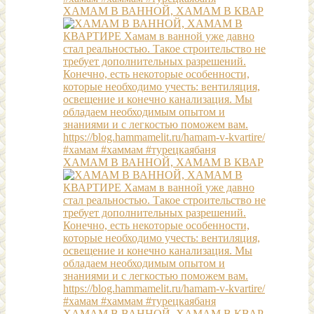
ХАМАМ В ВАННОЙ, ХАМАМ В КВАР
ХАМАМ В ВАННОЙ, ХАМАМ В КВАР
ХАМАМ В ВАННОЙ, ХАМАМ В КВАР