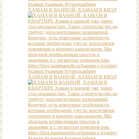
ХАМАМ В ВАННОЙ, ХАМАМ В КВАР
ХАМАМ В ВАННОЙ, ХАМАМ В КВАР