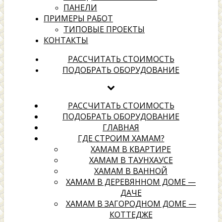
ПАНЕЛИ
ПРИМЕРЫ РАБОТ
ТИПОВЫЕ ПРОЕКТЫ
КОНТАКТЫ
хамамах
РАССЧИТАТЬ СТОИМОСТЬ
ПОДОБРАТЬ ОБОРУДОВАНИЕ
Выбери надежного подрядчика для создания своей
территории отдыха
РАССЧИТАТЬ СТОИМОСТЬ
ПОДОБРАТЬ ОБОРУДОВАНИЕ
ГЛАВНАЯ
ГДЕ СТРОИМ ХАМАМ?
ХАМАМ В КВАРТИРЕ
ХАМАМ В ТАУНХАУСЕ
ХАМАМ В ВАННОЙ
ХАМАМ В ДЕРЕВЯННОМ ДОМЕ —
ДАЧЕ
ХАМАМ В ЗАГОРОДНОМ ДОМЕ —
КОТТЕДЖЕ