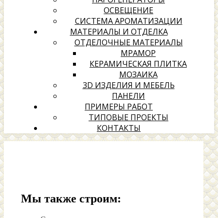
ОСВЕЩЕНИЕ
СИСТЕМА АРОМАТИЗАЦИИ
МАТЕРИАЛЫ И ОТДЕЛКА
ОТДЕЛОЧНЫЕ МАТЕРИАЛЫ
МРАМОР
КЕРАМИЧЕСКАЯ ПЛИТКА
МОЗАИКА
3D ИЗДЕЛИЯ И МЕБЕЛЬ
ПАНЕЛИ
ПРИМЕРЫ РАБОТ
ТИПОВЫЕ ПРОЕКТЫ
КОНТАКТЫ
Мы также строим: