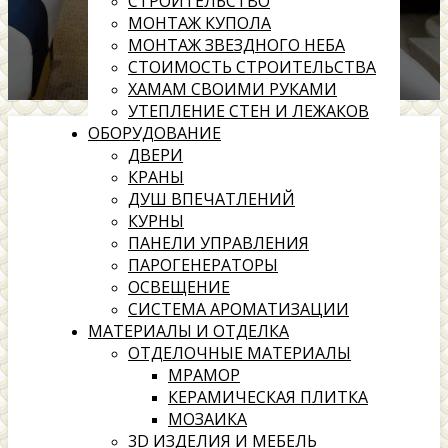
СТРОИТЕЛЬСТВО
МОНТАЖ КУПОЛА
МОНТАЖ ЗВЕЗДНОГО НЕБА
СТОИМОСТЬ СТРОИТЕЛЬСТВА
ХАМАМ СВОИМИ РУКАМИ
УТЕПЛЕНИЕ СТЕН И ЛЕЖАКОВ
ОБОРУДОВАНИЕ
ДВЕРИ
КРАНЫ
ДУШ ВПЕЧАТЛЕНИЙ
КУРНЫ
ПАНЕЛИ УПРАВЛЕНИЯ
ПАРОГЕНЕРАТОРЫ
ОСВЕЩЕНИЕ
СИСТЕМА АРОМАТИЗАЦИИ
МАТЕРИАЛЫ И ОТДЕЛКА
ОТДЕЛОЧНЫЕ МАТЕРИАЛЫ
МРАМОР
КЕРАМИЧЕСКАЯ ПЛИТКА
МОЗАИКА
3D ИЗДЕЛИЯ И МЕБЕЛЬ