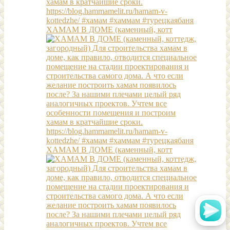
ХАМАМ В ДОМЕ (каменный, котт
ХАМАМ В ДОМЕ (каменный, котт