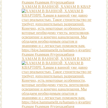
ХАМАМ В ВАННОЙ, ХАМАМ В КВАР
ХАМАМ В ВАННОЙ, ХАМАМ В КВАР