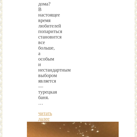
дома?
В
настоящее
время
любителей
попариться
становится
все
больше,
а
особым
и
нестандартным
выбором
является
—
турецкая
баня.
…
читать
далее