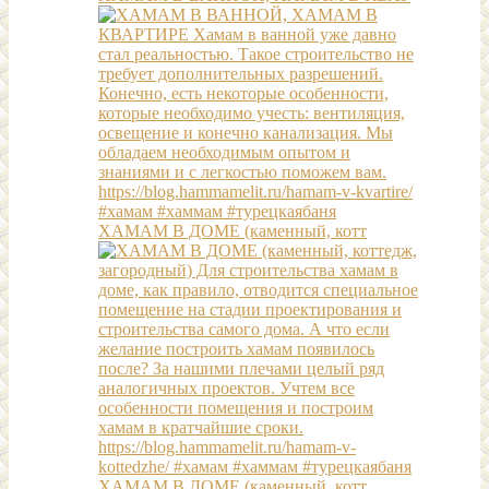
ХАМАМ В ДОМЕ (каменный, котт
ХАМАМ В ДОМЕ (каменный, котт