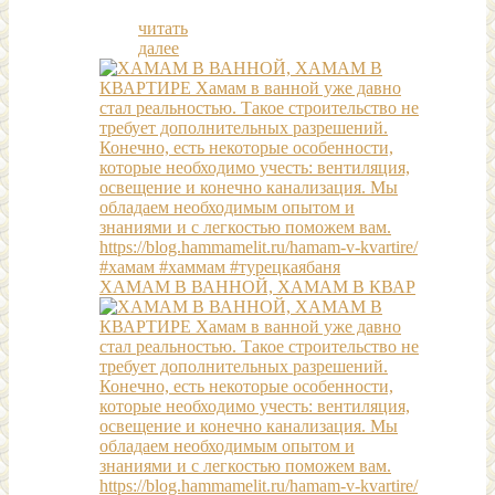
читать
далее
ХАМАМ В ВАННОЙ, ХАМАМ В КВАР