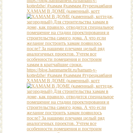
ХАМАМ В ДОМЕ (каменный, котт
ХАМАМ В ДОМЕ (каменный, котт