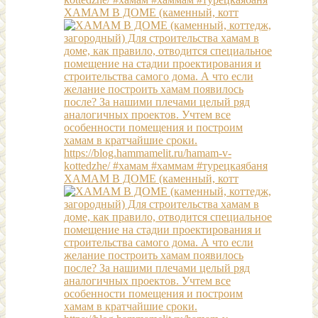
ХАМАМ В ДОМЕ (каменный, котт
ХАМАМ В ДОМЕ (каменный, котт