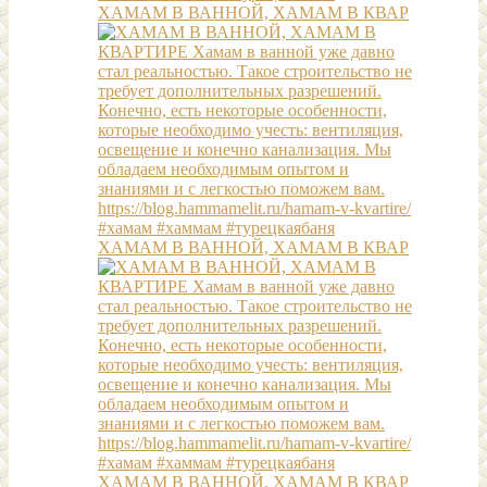
ХАМАМ В ВАННОЙ, ХАМАМ В КВАР
ХАМАМ В ВАННОЙ, ХАМАМ В КВАР
ХАМАМ В ВАННОЙ, ХАМАМ В КВАР