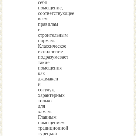
себя
помещение,
соответствующее
всем
правилам
и
строительным
нормам.
Классическое
исполнение
подразумевает
такие
помещения
как
джамакен
и
согулук,
характерных
только
для
хамам.
Главным
помещением
традиционной
турецкой