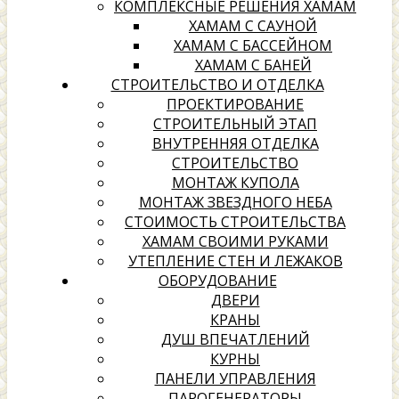
КОМПЛЕКСНЫЕ РЕШЕНИЯ ХАМАМ
ХАМАМ С САУНОЙ
ХАМАМ С БАССЕЙНОМ
ХАМАМ С БАНЕЙ
СТРОИТЕЛЬСТВО И ОТДЕЛКА
ПРОЕКТИРОВАНИЕ
СТРОИТЕЛЬНЫЙ ЭТАП
ВНУТРЕННЯЯ ОТДЕЛКА
СТРОИТЕЛЬСТВО
МОНТАЖ КУПОЛА
МОНТАЖ ЗВЕЗДНОГО НЕБА
СТОИМОСТЬ СТРОИТЕЛЬСТВА
ХАМАМ СВОИМИ РУКАМИ
УТЕПЛЕНИЕ СТЕН И ЛЕЖАКОВ
ОБОРУДОВАНИЕ
ДВЕРИ
КРАНЫ
ДУШ ВПЕЧАТЛЕНИЙ
КУРНЫ
ПАНЕЛИ УПРАВЛЕНИЯ
ПАРОГЕНЕРАТОРЫ