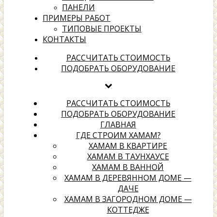
ПАНЕЛИ
ПРИМЕРЫ РАБОТ
ТИПОВЫЕ ПРОЕКТЫ
КОНТАКТЫ
хамамах
РАССЧИТАТЬ СТОИМОСТЬ
ПОДОБРАТЬ ОБОРУДОВАНИЕ
Выбери надежного подрядчика для создания своей
территории отдыха
РАССЧИТАТЬ СТОИМОСТЬ
ПОДОБРАТЬ ОБОРУДОВАНИЕ
ГЛАВНАЯ
ГДЕ СТРОИМ ХАМАМ?
ХАМАМ В КВАРТИРЕ
ХАМАМ В ТАУНХАУСЕ
ХАМАМ В ВАННОЙ
ХАМАМ В ДЕРЕВЯННОМ ДОМЕ —
ДАЧЕ
ХАМАМ В ЗАГОРОДНОМ ДОМЕ —
КОТТЕДЖЕ