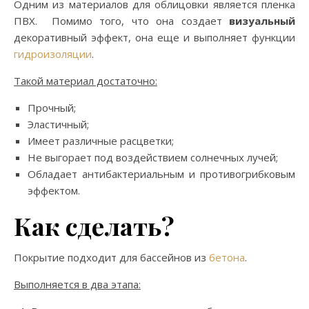
Одним из материалов для облицовки является пленка
ПВХ. Помимо того, что она создает
визуальный
декоративный эффект, она еще и выполняет функции
гидроизоляции
.
Такой материал достаточно:
Прочный;
Эластичный;
Имеет различные расцветки;
Не выгорает под воздействием солнечных лучей;
Обладает антибактериальным и противогрибковым
эффектом.
Как сделать?
Покрытие подходит для бассейнов из
бетона
.
Выполняется в два этапа: