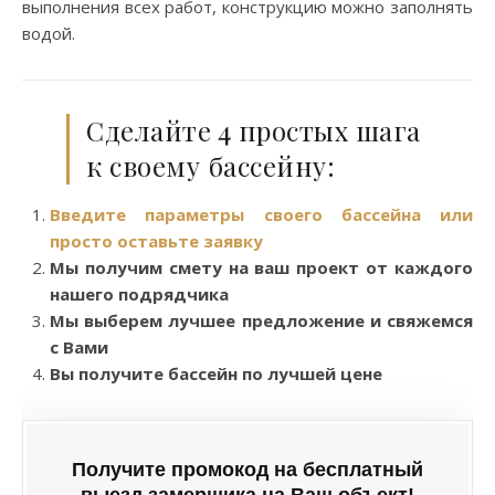
выполнения всех работ, конструкцию можно заполнять
водой.
Сделайте 4 простых шага
к своему бассейну:
Введите параметры своего бассейна или
просто оставьте заявку
Мы получим смету на ваш проект от каждого
нашего подрядчика
Мы выберем лучшее предложение и свяжемся
с Вами
Вы получите бассейн по лучшей цене
Получите промокод на бесплатный