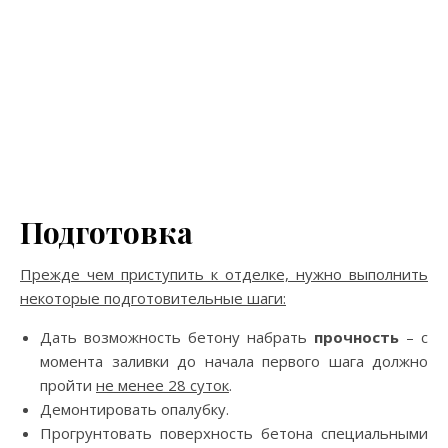
Подготовка
Прежде чем приступить к отделке, нужно выполнить
некоторые подготовительные шаги:
Дать возможность бетону набрать
прочность
– с
момента заливки до начала первого шага должно
пройти
не менее 28 суток
.
Демонтировать опалубку.
Прогрунтовать поверхность бетона специальными