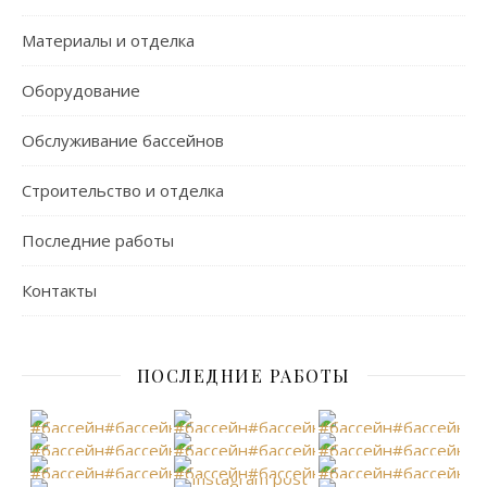
Материалы и отделка
Оборудование
Обслуживание бассейнов
Строительство и отделка
Последние работы
Контакты
ПОСЛЕДНИЕ РАБОТЫ