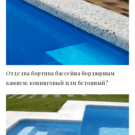
Отделка бортика бассейна бордюрным
камнем: копинговый или бетонный?