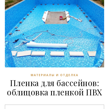
МАТЕРИАЛЫ И ОТДЕЛКА
Пленка для бассейнов:
облицовка пленкой ПВХ