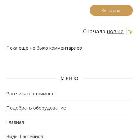
Сначала
новые
Пока еще не было комментариев
МЕНЮ
Рассчитать стоимость
Подобрать оборудование
Главная
Виды бассейнов