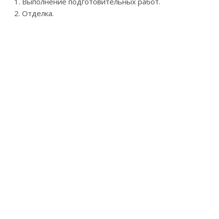
Выполнение подготовительных работ.
Отделка.