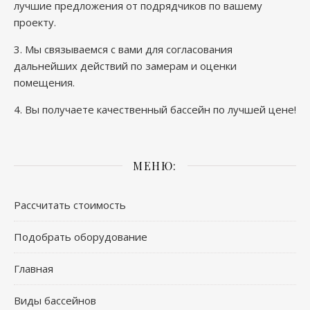
лучшие предложения от подрядчиков по вашему
проекту.
3. Мы связываемся с вами для согласования
дальнейших действий по замерам и оценки
помещения.
4. Вы получаете качественный бассейн по лучшей цене!
МЕНЮ:
Рассчитать стоимость
Подобрать оборудование
Главная
Виды бассейнов