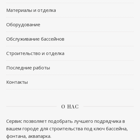
Материалы и отделка
Оборудование
Обслуживание бассейнов
Строительство и отделка
Последние работы
Контакты
О НАС
Сервис позволяет подобрать лучшего подрядчика в
вашем городе для строительства под ключ бассейна,
фонтана, аквапарка.