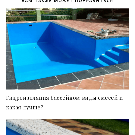
ВАМ ТАКЖЕ МОЖЕТ ПОНРАВИТЬСЯ
Гидроизоляция бассейнов: виды смесей и
какая лучше?