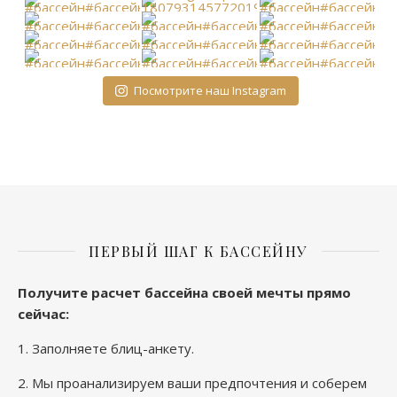
Посмотрите наш Instagram
ПЕРВЫЙ ШАГ К БАССЕЙНУ
Получите расчет бассейна своей мечты прямо
сейчас
:
1.
Заполняете блиц-анкету
.
2. Мы проанализируем ваши предпочтения и соберем