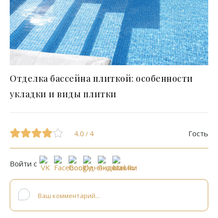
Отделка бассейна плиткой: особенности
укладки и виды плитки
4.0
4
Гость
/
Войти с