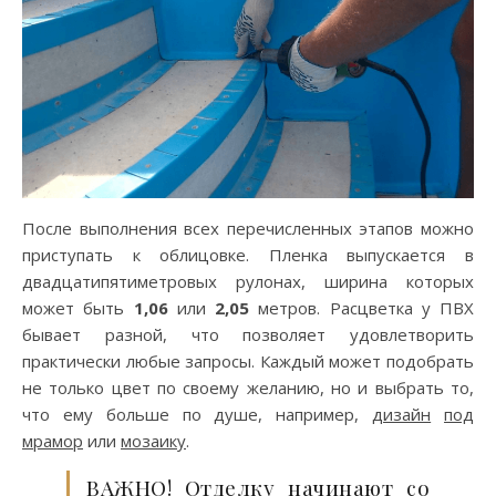
После выполнения всех перечисленных этапов можно
приступать к облицовке. Пленка выпускается в
двадцатипятиметровых рулонах, ширина которых
может быть
1,06
или
2,05
метров. Расцветка у ПВХ
бывает разной, что позволяет удовлетворить
практически любые запросы. Каждый может подобрать
не только цвет по своему желанию, но и выбрать то,
что ему больше по душе, например,
дизайн
под
мрамор
или
мозаику
.
ВАЖНО! Отделку начинают со