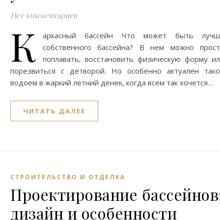
Нет комментариев
К
аркасный бассейн Что может быть лучш
собственного бассейна? В нем можно прост
поплавать, восстановить физическую форму и
порезвиться с детворой. Но особенно актуален так
водоем в жаркий летний денек, когда всем так хочется…
ЧИТАТЬ ДАЛЕЕ
СТРОИТЕЛЬСТВО И ОТДЕЛКА
Проектирование бассейнов
дизайн и особенности