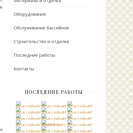
Материалы и отделка
ь
Оборудование
Обслуживание бассейнов
Строительство и отделка
Последние работы
Контакты
ПОСЛЕДНИЕ РАБОТЫ
до