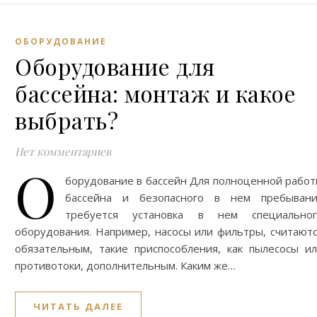
ОБОРУДОВАНИЕ
Оборудование для
бассейна: монтаж и какое
выбрать?
Нет комментариев
О
борудование в бассейн Для полноценной рабо
бассейна и безопасного в нем пребывани
требуется установка в нем специальног
оборудования. Например, насосы или фильтры, считают
обязательным, такие приспособления, как пылесосы и
противотоки, дополнительным. Каким же…
ЧИТАТЬ ДАЛЕЕ