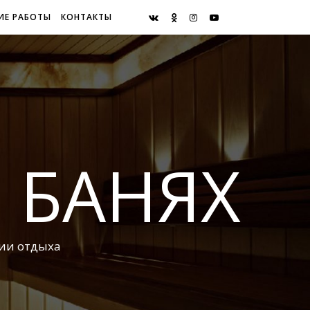
ИЕ РАБОТЫ
КОНТАКТЫ
И БАНЯХ
ии отдыха