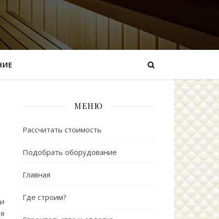
НИЕ
МЕНЮ
Рассчитать стоимость
Подобрать оборудование
Главная
Где строим?
и
ая