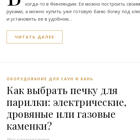
когда-то в Финляндии. Ее можно построить свои
руками, а можно купить уже готовую баню бочку под кл
и установить ее в удобном…
ЧИТАТЬ ДАЛЕЕ
ОБОРУДОВАНИЕ ДЛЯ САУН И БАНЬ
Как выбрать печку для
парилки: электрические,
дровяные или газовые
каменки?
Нет комментариев