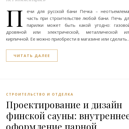
П
ечи для русской бани Печка – неотъемлем
часть при строительстве любой бани. Печь д
парилки может быть какой угодно: газово
дровяной или электрической, металлической ил
кирпичной. Ее можно приобрести в магазине или сделать
ЧИТАТЬ ДАЛЕЕ
СТРОИТЕЛЬСТВО И ОТДЕЛКА
Проектирование и дизайн
финской сауны: внутренне
оформление парной