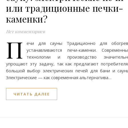
или традиционные печки-
каменки?
Нет комментариев
П
ечи для сауны Традиционно для обогрев
устанавливаются печи-каменки. Современн
технологии и производство значительн
упрощают эту задачу, так как предлагают потребител
большой выбор электрических печей для бани и саун
Электрические — как современная альтернатива…
ЧИТАТЬ ДАЛЕЕ