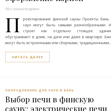
Нет комментариев
П
роектирование финской сауны Проекты бань
саун могут быть самыми разнообразными. 
строят как отдельно стоящее здание
обустраивают в доме, на даче или даже в квартире. Ба
могут быть встроенными или сборными, традиционными
ЧИТАТЬ ДАЛЕЕ
ОБОРУДОВАНИЕ ДЛЯ САУН И БАНЬ
Выбор печи в финскую
сауну: электрические печи