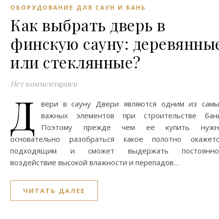
ОБОРУДОВАНИЕ ДЛЯ САУН И БАНЬ
Как выбрать дверь в
финскую сауну: деревянны
или стеклянные?
Нет комментариев
Д
вери в сауну Двери являются одним из сам
важных элементов при строительстве бани
Поэтому прежде чем ее купить нужн
основательно разобраться какое полотно окажетс
подходящим и сможет выдержать постоянно
воздействие высокой влажности и перепадов…
ЧИТАТЬ ДАЛЕЕ