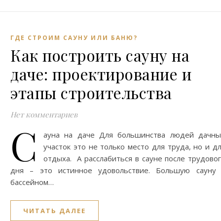
ГДЕ СТРОИМ САУНУ ИЛИ БАНЮ?
Как построить сауну на
даче: проектирование и
этапы строительства
Нет комментариев
С
ауна на даче Для большинства людей дачны
участок это не только место для труда, но и д
отдыха. А расслабиться в сауне после трудово
дня – это истинное удовольствие. Большую сауну 
бассейном…
ЧИТАТЬ ДАЛЕЕ