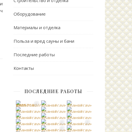
Строительство и отделка
ми
юч
Оборудование
Материалы и отделка
Польза и вред сауны и бани
Последние работы
Контакты
ПОСЛЕДНИЕ РАБОТЫ