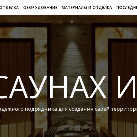
 ОТДЕЛКА
ОБОРУДОВАНИЕ
МАТЕРИАЛЫ И ОТДЕЛКА
ПОСЛЕДН
САУНАХ 
адежного подрядчика для создания своей территор