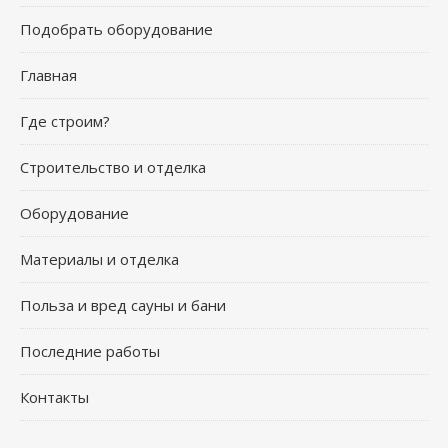
Подобрать оборудование
Главная
Где строим?
Строительство и отделка
Оборудование
Материалы и отделка
Польза и вред сауны и бани
Последние работы
Контакты