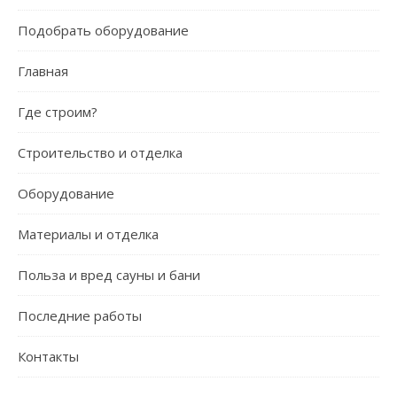
Подобрать оборудование
Главная
Где строим?
Строительство и отделка
Оборудование
Материалы и отделка
Польза и вред сауны и бани
Последние работы
Контакты