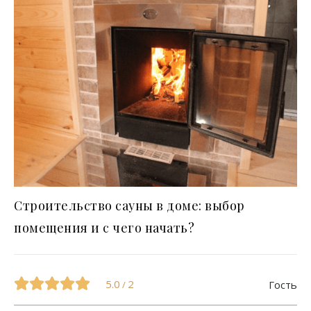
Строительство сауны в доме: выбор
помещения и с чего начать?
5.0
2
Гость
/