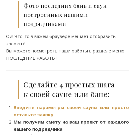
Фото последних бань и саун
построенных нашими
подрядчиками
Ой! Что-то в важем браузере мешает отобразить
элемент!
Вы можете посмотреть наши работы в разделе меню
ПОСЛЕДНИЕ РАБОТЫ!
Сделайте 4 простых шага
к своей сауне или бане:
Введите параметры своей сауны или просто
оставьте заявку
Мы получим смету на ваш проект от каждого
нашего подрядчика