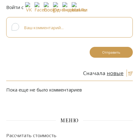
Войти с
Сначала
новые
Пока еще не было комментариев
МЕНЮ
Рассчитать стоимость