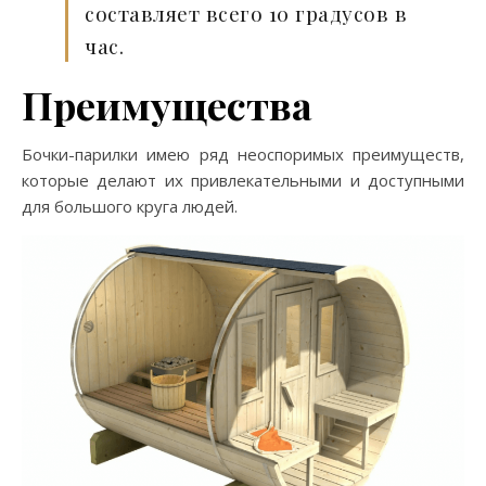
составляет всего 10 градусов в
час.
Преимущества
Бочки-парилки имею ряд неоспоримых преимуществ,
которые делают их привлекательными и доступными
для большого круга людей.