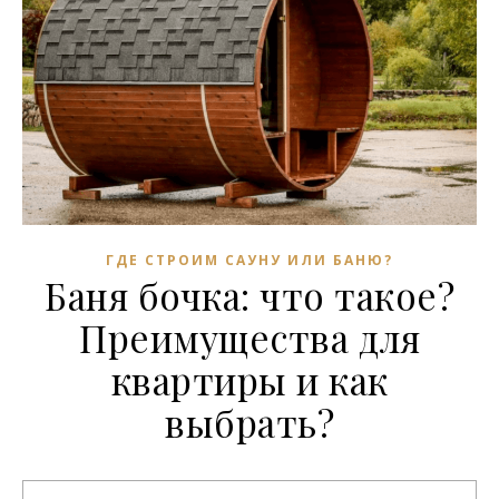
ГДЕ СТРОИМ САУНУ ИЛИ БАНЮ?
Баня бочка: что такое?
Преимущества для
квартиры и как
выбрать?