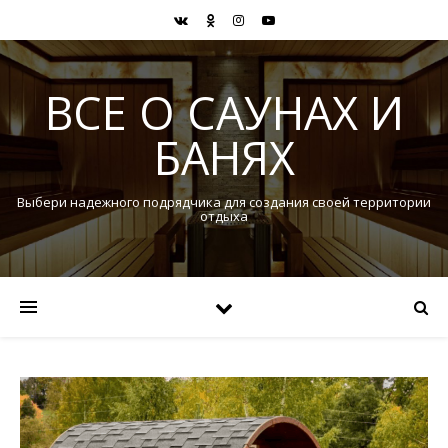
ВСЕ О САУНАХ И
БАНЯХ
Выбери надежного подрядчика для создания своей территории
отдыха