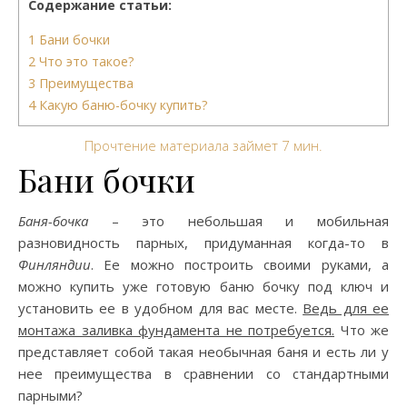
Содержание статьи:
1
Бани бочки
2
Что это такое?
3
Преимущества
4
Какую баню-бочку купить?
Прочтение материала займет
7
мин.
Бани бочки
Баня-бочка
– это небольшая и мобильная
разновидность парных, придуманная когда-то в
Финляндии
. Ее можно построить своими руками, а
можно купить уже готовую баню бочку под ключ и
установить ее в удобном для вас месте.
Ведь для ее
монтажа заливка фундамента не потребуется.
Что же
представляет собой такая необычная баня и есть ли у
нее преимущества в сравнении со стандартными
парными?