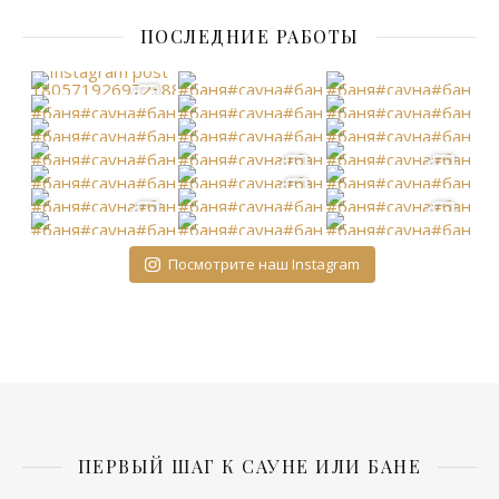
ПОСЛЕДНИЕ РАБОТЫ
Посмотрите наш Instagram
ПЕРВЫЙ ШАГ К САУНЕ ИЛИ БАНЕ