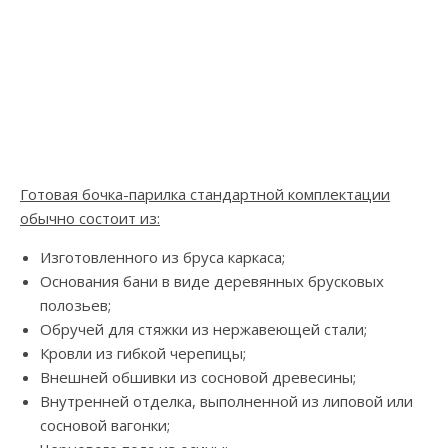
Готовая бочка-парилка стандартной комплектации
обычно состоит из:
Изготовленного из бруса каркаса;
Основания бани в виде деревянных брусковых
полозьев;
Обручей для стяжки из нержавеющей стали;
Кровли из гибкой черепицы;
Внешней обшивки из сосновой древесины;
Внутренней отделка, выполненной из липовой или
сосновой вагонки;