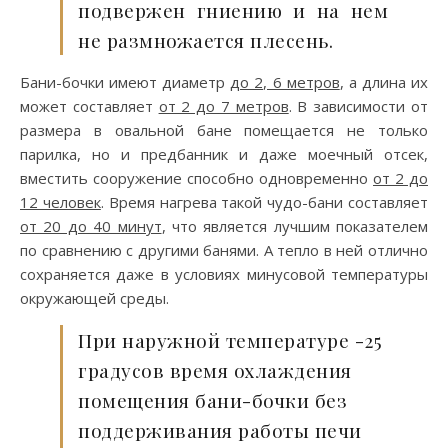
подвержен гниению и на нем
не размножается плесень.
Бани-бочки имеют диаметр
до 2, 6 метров
, а длина их
может составляет
от 2 до 7 метров
. В зависимости от
размера в овальной бане помещается не только
парилка, но и предбанник и даже моечный отсек,
вместить сооружение способно одновременно
от 2 до
12 человек
. Время нагрева такой чудо-бани составляет
от 20 до 40 минут
, что является лучшим показателем
по сравнению с другими банями. А тепло в ней отлично
сохраняется даже в условиях минусовой температуры
окружающей среды.
При наружной температуре -25
градусов время охлаждения
помещения бани-бочки без
поддерживания работы печи