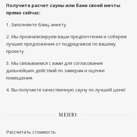
Получите расчет сауны или бани своей мечты
прямо сейчас
:
1.
Заполняете блиц-анкету
.
2. Мы проанализируем ваши предпочтения и соберем
лучшие предложения от подрядчиков по вашему
проекту.
3. Мы связываемся с вами для согласования
дальнейших действий по замерам и оценки
помещения.
4. Вы получаете качественную сауну по лучшей цене!
МЕНЮ:
Рассчитать стоимость