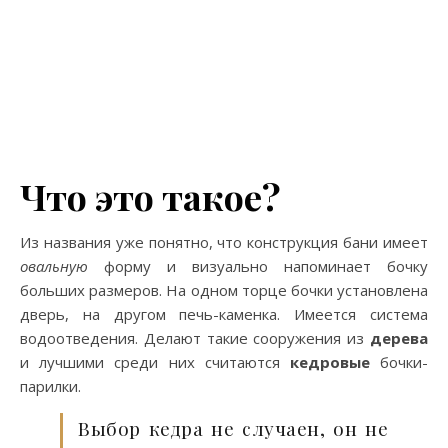
Что это такое?
Из названия уже понятно, что конструкция бани имеет
овальную
форму и визуально напоминает бочку
больших размеров. На одном торце бочки установлена
дверь, на другом печь-каменка. Имеется система
водоотведения. Делают такие сооружения из
дерева
и лучшими среди них считаются
кедровые
бочки-
парилки.
Выбор кедра не случаен, он не