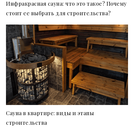
Инфракрасная сауна: что это такое? Почему
стоит ее выбрать для строительства?
Сауна в квартире: виды и этапы
строительства