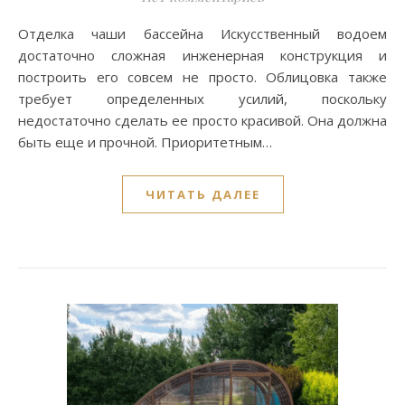
Отделка чаши бассейна Искусственный водоем
достаточно сложная инженерная конструкция и
построить его совсем не просто. Облицовка также
требует определенных усилий, поскольку
недостаточно сделать ее просто красивой. Она должна
быть еще и прочной. Приоритетным…
ЧИТАТЬ ДАЛЕЕ