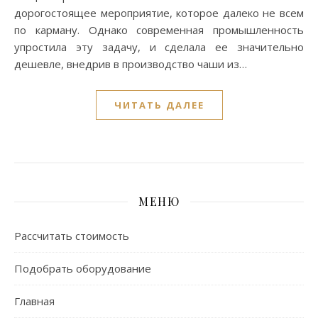
дорогостоящее мероприятие, которое далеко не всем
по карману. Однако современная промышленность
упростила эту задачу, и сделала ее значительно
дешевле, внедрив в производство чаши из…
ЧИТАТЬ ДАЛЕЕ
МЕНЮ
Рассчитать стоимость
Подобрать оборудование
Главная