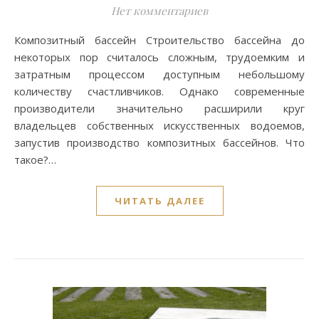
Нет комментариев
Композитный бассейн Строительство бассейна до
некоторых пор считалось сложным, трудоемким и
затратным процессом доступным небольшому
количеству счастливчиков. Однако современные
производители значительно расширили круг
владельцев собственных искусственных водоемов,
запустив производство композитных бассейнов. Что
такое?…
ЧИТАТЬ ДАЛЕЕ