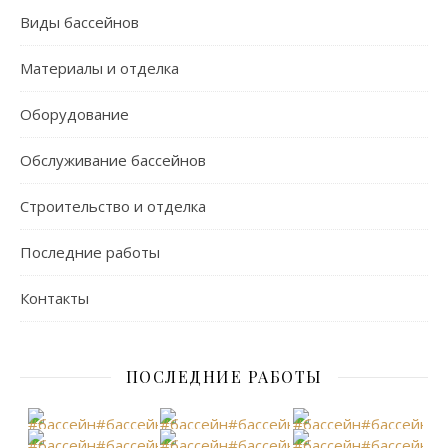
Виды бассейнов
Материалы и отделка
Оборудование
Обслуживание бассейнов
Строительство и отделка
Последние работы
Контакты
ПОСЛЕДНИЕ РАБОТЫ