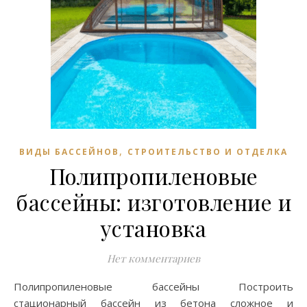
,
ВИДЫ БАССЕЙНОВ
СТРОИТЕЛЬСТВО И ОТДЕЛКА
Полипропиленовые
бассейны: изготовление и
установка
Нет комментариев
Полипропиленовые бассейны Построить
стационарный бассейн из бетона сложное и