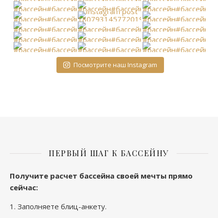
Посмотрите наш Instagram
ПЕРВЫЙ ШАГ К БАССЕЙНУ
Получите расчет бассейна своей мечты прямо
сейчас
:
1.
Заполняете блиц-анкету
.