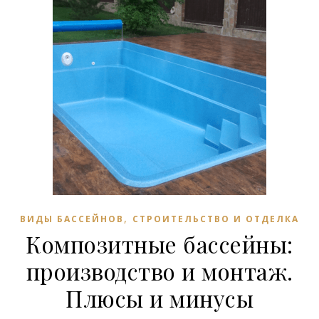
,
ВИДЫ БАССЕЙНОВ
СТРОИТЕЛЬСТВО И ОТДЕЛКА
Композитные бассейны:
производство и монтаж.
Плюсы и минусы