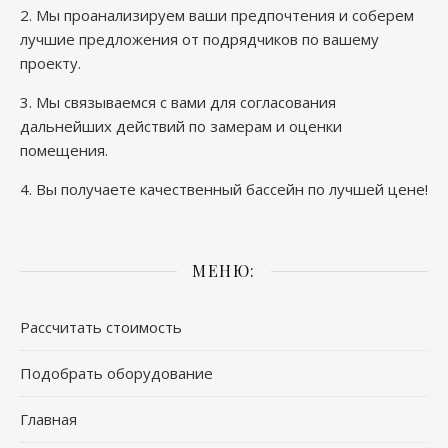
2. Мы проанализируем ваши предпочтения и соберем
лучшие предложения от подрядчиков по вашему
проекту.
3. Мы связываемся с вами для согласования
дальнейших действий по замерам и оценки
помещения.
4. Вы получаете качественный бассейн по лучшей цене!
МЕНЮ:
Рассчитать стоимость
Подобрать оборудование
Главная