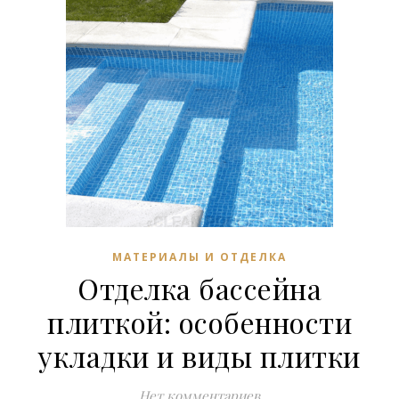
МАТЕРИАЛЫ И ОТДЕЛКА
Отделка бассейна
плиткой: особенности
укладки и виды плитки
Нет комментариев