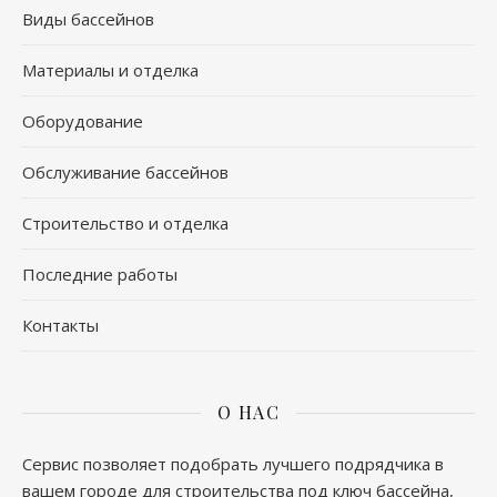
Виды бассейнов
Материалы и отделка
Оборудование
Обслуживание бассейнов
Строительство и отделка
Последние работы
Контакты
О НАС
Сервис позволяет подобрать лучшего подрядчика в
вашем городе для строительства под ключ бассейна,