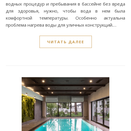
водных процедур и пребывания в бассейне без вреда
для здоровья, нужно, чтобы вода в нем была
комфортной температуры. Особенно актуальна
проблема нагрева воды для уличных конструкций.…
ЧИТАТЬ ДАЛЕЕ