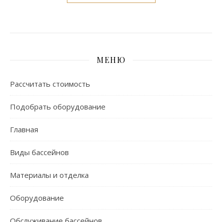
МЕНЮ
Рассчитать стоимость
Подобрать оборудование
Главная
Виды бассейнов
Материалы и отделка
Оборудование
Обслуживание бассейнов