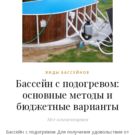
ВИДЫ БАССЕЙНОВ
Бассейн с подогревом:
основные методы и
бюджетные варианты
Нет комментариев
Бассейн с подогревом Для получения удовольствия от