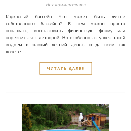
Нет комментариев
Каркасный бассейн Что может быть лучше
собственного бассейна? В нем можно просто
поплавать, восстановить физическую форму или
порезвиться с детворой. Но особенно актуален такой
водоем в жаркий летний денек, когда всем так
хочется…
ЧИТАТЬ ДАЛЕЕ