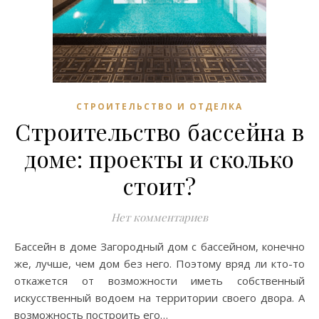
СТРОИТЕЛЬСТВО И ОТДЕЛКА
Строительство бассейна в
доме: проекты и сколько
стоит?
Нет комментариев
Бассейн в доме Загородный дом с бассейном, конечно
же, лучше, чем дом без него. Поэтому вряд ли кто-то
откажется от возможности иметь собственный
искусственный водоем на территории своего двора. А
возможность построить его…