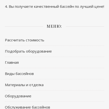
4. Вы получаете качественный бассейн по лучшей цене!
МЕНЮ:
Рассчитать стоимость
Подобрать оборудование
Главная
Виды бассейнов
Материалы и отделка
Оборудование
Обслуживание бассейнов