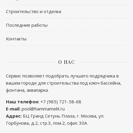
Строительство и отделка
Последние работы
Контакты
О НАС
Сервис позволяет подобрать лучшего подрядчика в
вашем городе для строительства под ключ бассейна,
фонтана, аквапарка.
Наш телефон:
+7 (985) 721-58-68
E-mail:
pool@hammamelit.ru
Адрес:
БЦ Гранд Сетунь Плаза, г. Москва, ул.
Горбунова, д.2, стр.3, пом.2, офис 30А