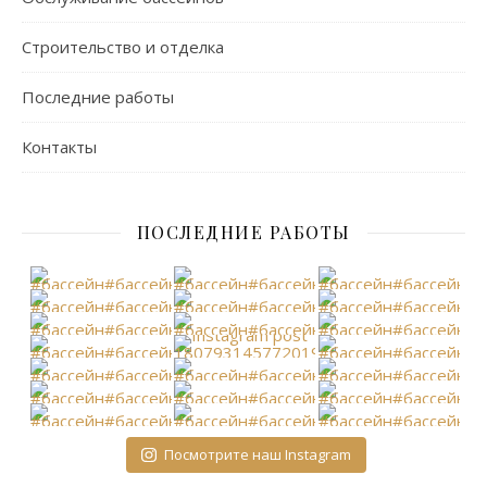
Строительство и отделка
Последние работы
Контакты
ПОСЛЕДНИЕ РАБОТЫ
Посмотрите наш Instagram