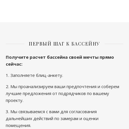
ПЕРВЫЙ ШАГ К БАССЕЙНУ
Получите расчет бассейна своей мечты прямо
сейчас
:
1.
Заполняете блиц-анкету
.
2. Мы проанализируем ваши предпочтения и соберем
лучшие предложения от подрядчиков по вашему
проекту.
3. Мы связываемся с вами для согласования
дальнейших действий по замерам и оценки
помещения.