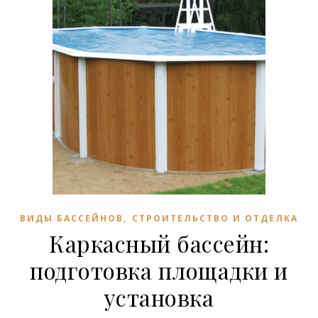
,
ВИДЫ БАССЕЙНОВ
СТРОИТЕЛЬСТВО И ОТДЕЛКА
Каркасный бассейн:
подготовка площадки и
установка