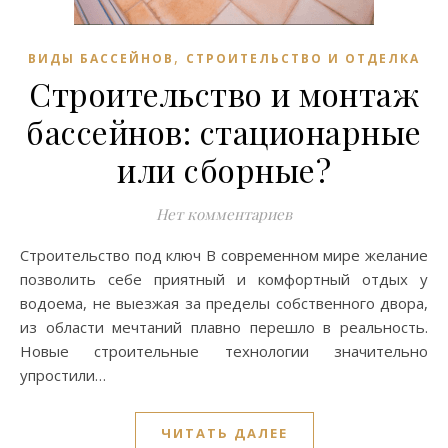
,
ВИДЫ БАССЕЙНОВ
СТРОИТЕЛЬСТВО И ОТДЕЛКА
Строительство и монтаж
бассейнов: стационарные
или сборные?
Нет комментариев
Строительство под ключ В современном мире желание
позволить себе приятный и комфортный отдых у
водоема, не выезжая за пределы собственного двора,
из области мечтаний плавно перешло в реальность.
Новые строительные технологии значительно
упростили…
ЧИТАТЬ ДАЛЕЕ