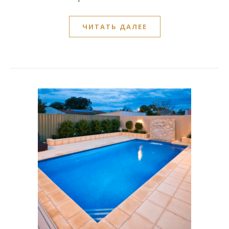
ЧИТАТЬ ДАЛЕЕ