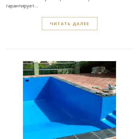
гарантирует…
ЧИТАТЬ ДАЛЕЕ