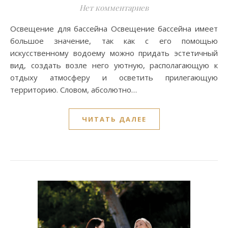
Нет комментариев
Освещение для бассейна Освещение бассейна имеет
большое значение, так как с его помощью
искусственному водоему можно придать эстетичный
вид, создать возле него уютную, располагающую к
отдыху атмосферу и осветить прилегающую
территорию. Словом, абсолютно…
ЧИТАТЬ ДАЛЕЕ