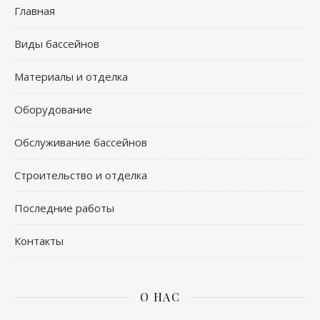
Главная
Виды бассейнов
Материалы и отделка
Оборудование
Обслуживание бассейнов
Строительство и отделка
Последние работы
Контакты
О НАС