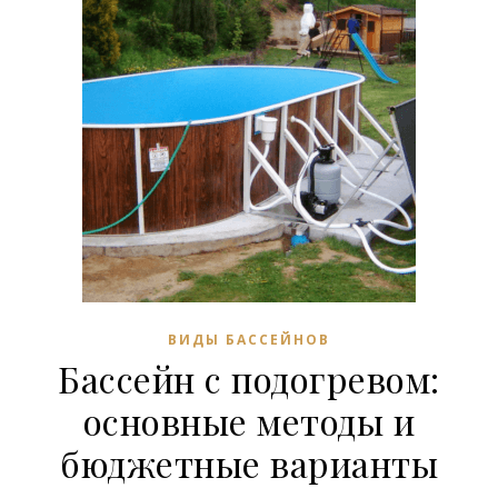
ВИДЫ БАССЕЙНОВ
Бассейн с подогревом:
основные методы и
бюджетные варианты