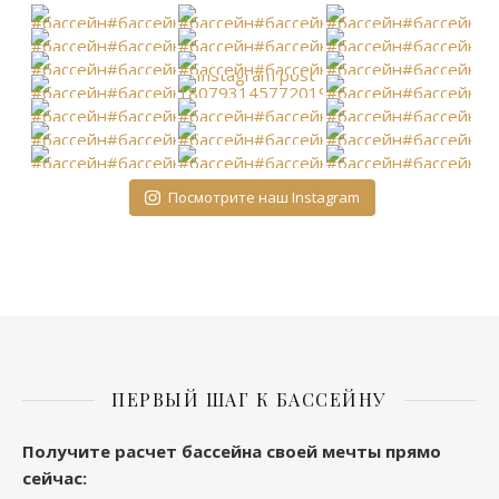
Посмотрите наш Instagram
ПЕРВЫЙ ШАГ К БАССЕЙНУ
Получите расчет бассейна своей мечты прямо
сейчас
: