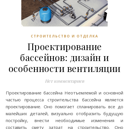
СТРОИТЕЛЬСТВО И ОТДЕЛКА
Проектирование
бассейнов: дизайн и
особенности вентиляции
Нет комментариев
Проектирование бассейна Неотъемлемой и основной
частью процесса строительства бассейна является
проектирование. Оно помогает спланировать все до
малейших деталей, визуально отобразить будущую
постройку, внести необходимые изменения и
составить смету затрат на строительство. Оно