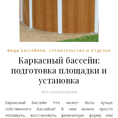
,
ВИДЫ БАССЕЙНОВ
СТРОИТЕЛЬСТВО И ОТДЕЛКА
Каркасный бассейн:
подготовка площадки и
установка
Нет комментариев
Каркасный бассейн Что может быть лучше
собственного бассейна? В нем можно просто
поплавать, восстановить физическую форму или