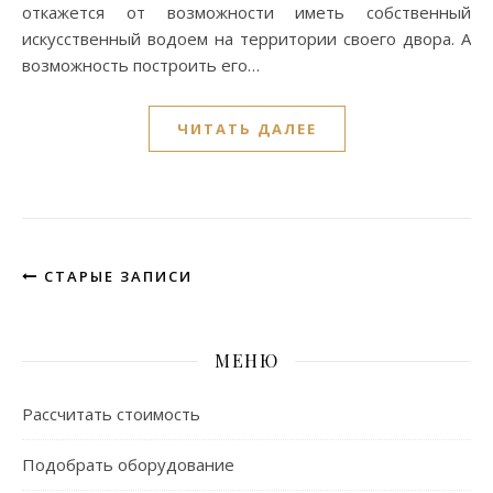
откажется от возможности иметь собственный
искусственный водоем на территории своего двора. А
возможность построить его…
ЧИТАТЬ ДАЛЕЕ
СТАРЫЕ ЗАПИСИ
МЕНЮ
Рассчитать стоимость
Подобрать оборудование