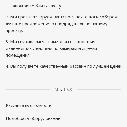
1.
Заполняете блиц-анкету
.
2. Мы проанализируем ваши предпочтения и соберем
лучшие предложения от подрядчиков по вашему
проекту.
3. Мы связываемся с вами для согласования
дальнейших действий по замерам и оценки
помещения.
4. Вы получаете качественный бассейн по лучшей цене!
МЕНЮ:
Рассчитать стоимость
Подобрать оборудование