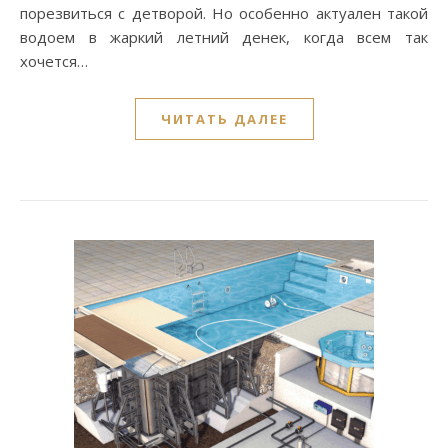
порезвиться с детворой. Но особенно актуален такой
водоем в жаркий летний денек, когда всем так
хочется…
ЧИТАТЬ ДАЛЕЕ