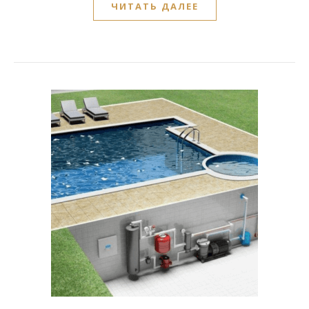
ЧИТАТЬ ДАЛЕЕ