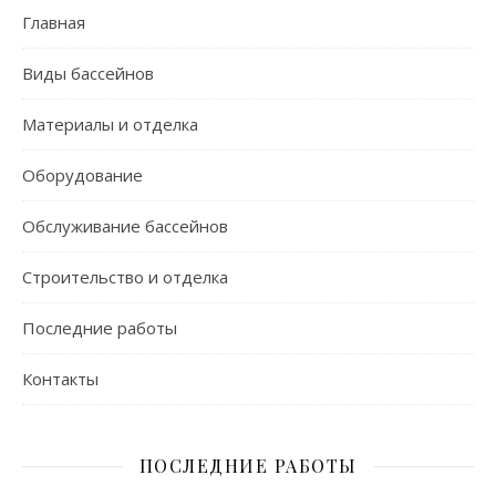
Главная
Виды бассейнов
Материалы и отделка
Оборудование
Обслуживание бассейнов
Строительство и отделка
Последние работы
Контакты
ПОСЛЕДНИЕ РАБОТЫ