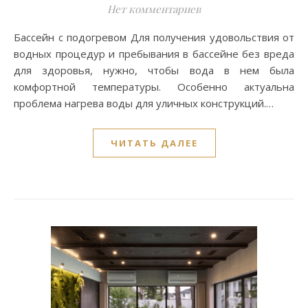
Нет комментариев
Бассейн с подогревом Для получения удовольствия от
водных процедур и пребывания в бассейне без вреда
для здоровья, нужно, чтобы вода в нем была
комфортной температуры. Особенно актуальна
проблема нагрева воды для уличных конструкций.…
ЧИТАТЬ ДАЛЕЕ