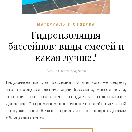
МАТЕРИАЛЫ И ОТДЕЛКА
Гидроизоляция
бассейнов: виды смесей и
какая лучше?
Нет комментариев
Гидроизоляция для бассейна Ни для кого не секрет,
что в процессе эксплуатации бассейна, массой воды,
которой он наполнен, создается колоссальное
давление. Со временем, постоянное воздействие такой
нагрузки неизбежно приводит к повреждениям
облицовки стенок…