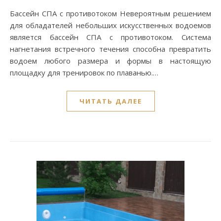
Бассейн СПА с противотоком Невероятным решением
для обладателей небольших искусственных водоемов
является бассейн СПА с противотоком. Система
нагнетания встречного течения способна превратить
водоем любого размера и формы в настоящую
площадку для тренировок по плаванью.…
ЧИТАТЬ ДАЛЕЕ