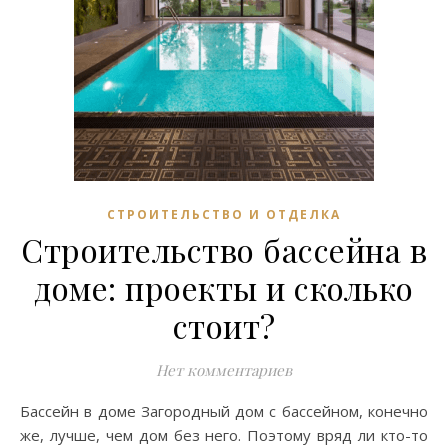
СТРОИТЕЛЬСТВО И ОТДЕЛКА
Строительство бассейна в
доме: проекты и сколько
стоит?
Нет комментариев
Бассейн в доме Загородный дом с бассейном, конечно
же, лучше, чем дом без него. Поэтому вряд ли кто-то