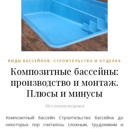
,
ВИДЫ БАССЕЙНОВ
СТРОИТЕЛЬСТВО И ОТДЕЛКА
Композитные бассейны:
производство и монтаж.
Плюсы и минусы
Нет комментариев
Композитный бассейн Строительство бассейна до
некоторых пор считалось сложным, трудоемким и