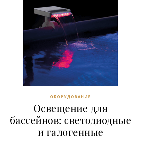
ОБОРУДОВАНИЕ
Освещение для
бассейнов: светодиодные
и галогенные