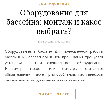
ОБОРУДОВАНИЕ
Оборудование для
бассейна: монтаж и какое
выбрать?
Нет комментариев
Оборудование в бассейн Для полноценной работы
бассейна и безопасного в нем пребывания требуется
установка в нем специального оборудования.
Например, насосы или фильтры, считаются
обязательным, такие приспособления, как пылесосы
или противотоки, дополнительным. Каким же…
ЧИТАТЬ ДАЛЕЕ