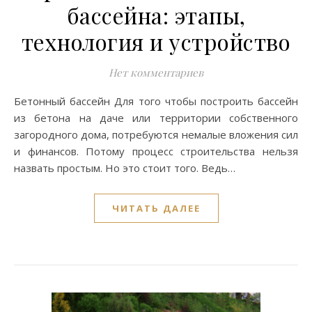
бассейна: этапы,
технология и устройство
Нет комментариев
Бетонный бассейн Для того чтобы построить бассейн
из бетона на даче или территории собственного
загородного дома, потребуются немалые вложения сил
и финансов. Потому процесс строительства нельзя
назвать простым. Но это стоит того. Ведь…
ЧИТАТЬ ДАЛЕЕ