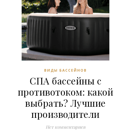
ВИДЫ БАССЕЙНОВ
СПА бассейны с
противотоком: какой
выбрать? Лучшие
производители
Нет комментариев