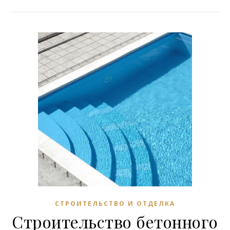
СТРОИТЕЛЬСТВО И ОТДЕЛКА
Строительство бетонного