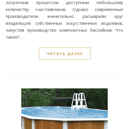
затратным процессом доступным небольшому
количеству счастливчиков. Однако современные
производители значительно расширили круг
владельцев собственных искусственных водоемов,
запустив производство композитных бассейнов. Что
такое?…
ЧИТАТЬ ДАЛЕЕ