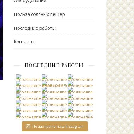
Оборудование
Польза соляных пещер
Последние работы
Контакты
ПОСЛЕДНИЕ РАБОТЫ
Посмотрите наш Instagram