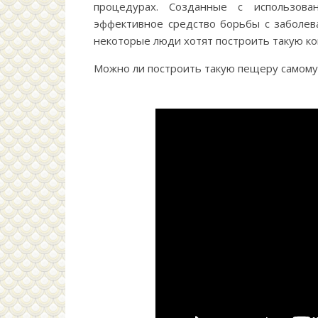
процедурах. Созданные с использов
эффективное средство борьбы с заболе
некоторые люди хотят построить такую ко
Можно ли построить такую пещеру самому 