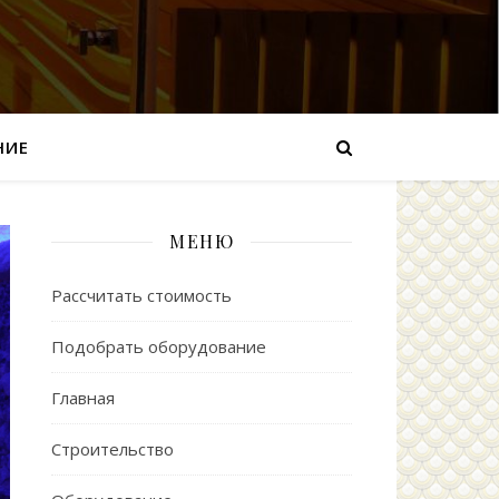
НИЕ
МЕНЮ
Рассчитать стоимость
Подобрать оборудование
Главная
Строительство