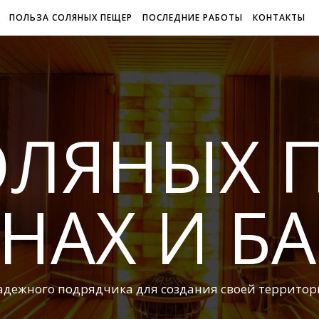
ПОЛЬЗА СОЛЯНЫХ ПЕЩЕР
ПОСЛЕДНИЕ РАБОТЫ
КОНТАКТЫ
ОЛЯНЫХ 
НАХ И Б
адежного подрядчика для создания своей территор