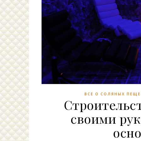
ВСЕ О СОЛЯНЫХ ПЕЩЕ
Строительс
своими рук
осн