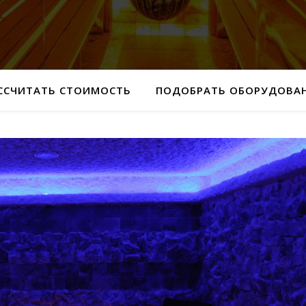
ССЧИТАТЬ СТОИМОСТЬ
ПОДОБРАТЬ ОБОРУДОВА