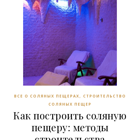
,
ВСЕ О СОЛЯНЫХ ПЕЩЕРАХ
СТРОИТЕЛЬСТВО
СОЛЯНЫХ ПЕЩЕР
Как построить соляную
пещеру: методы
строительства