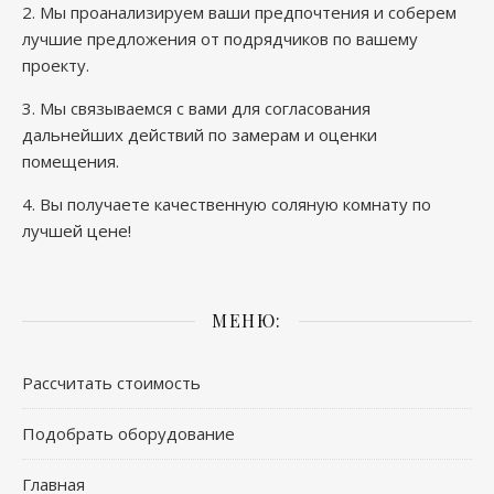
2. Мы проанализируем ваши предпочтения и соберем
лучшие предложения от подрядчиков по вашему
проекту.
3. Мы связываемся с вами для согласования
дальнейших действий по замерам и оценки
помещения.
4. Вы получаете качественную соляную комнату по
лучшей цене!
МЕНЮ:
Рассчитать стоимость
Подобрать оборудование
Главная