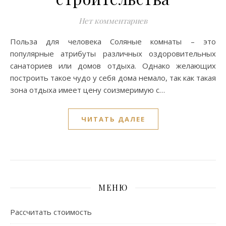
Нет комментариев
Польза для человека Соляные комнаты – это
популярные атрибуты различных оздоровительных
санаториев или домов отдыха. Однако желающих
построить такое чудо у себя дома немало, так как такая
зона отдыха имеет цену соизмеримую с…
ЧИТАТЬ ДАЛЕЕ
МЕНЮ
Рассчитать стоимость