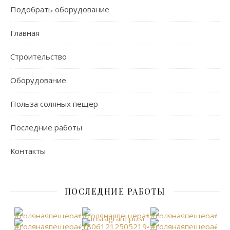
Подобрать оборудование
Главная
Строительство
Оборудование
Польза соляных пещер
Последние работы
Контакты
ПОСЛЕДНИЕ РАБОТЫ