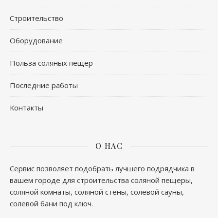
Строительство
Оборудование
Польза соляных пещер
Последние работы
Контакты
О НАС
Сервис позволяет подобрать лучшего подрядчика в
вашем городе для строительства соляной пещеры,
соляной комнаты, соляной стены, солевой сауны,
солевой бани под ключ.