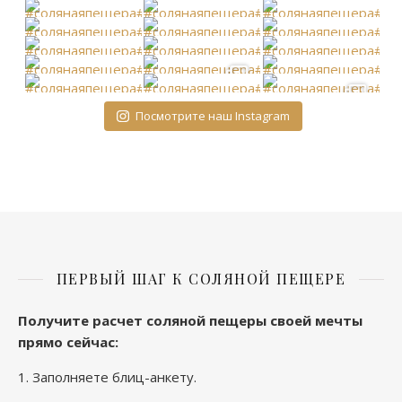
Посмотрите наш Instagram
ПЕРВЫЙ ШАГ К СОЛЯНОЙ ПЕЩЕРЕ
Получите расчет соляной пещеры своей мечты
прямо сейчас
:
1.
Заполняете блиц-анкету
.